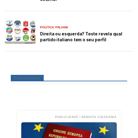
POLITICA ITALIANA
Direita ou esquerda? Teste revela qual
partido italiano tem o seu perfil
PUBLICIDADE
PUBLICIDADE / BENDITA CIDADANIA