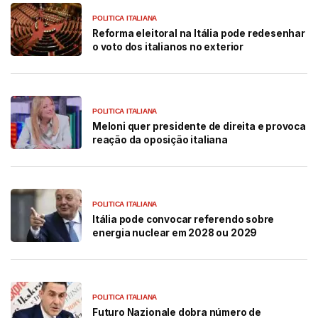
POLITICA ITALIANA
Reforma eleitoral na Itália pode redesenhar
o voto dos italianos no exterior
POLITICA ITALIANA
Meloni quer presidente de direita e provoca
reação da oposição italiana
POLITICA ITALIANA
Itália pode convocar referendo sobre
energia nuclear em 2028 ou 2029
POLITICA ITALIANA
Futuro Nazionale dobra número de