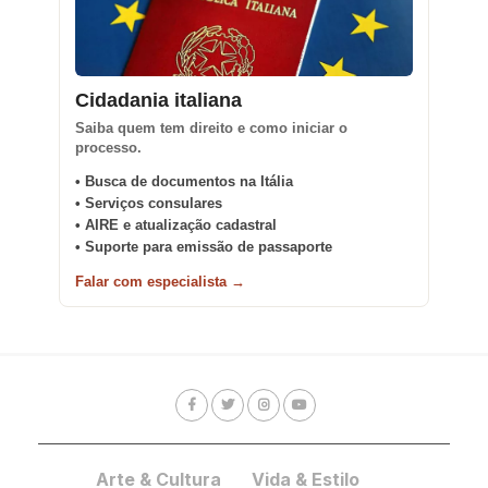
Cidadania italiana
Saiba quem tem direito e como iniciar o
processo.
• Busca de documentos na Itália
• Serviços consulares
• AIRE e atualização cadastral
• Suporte para emissão de passaporte
Falar com especialista →
Arte & Cultura
Vida & Estilo