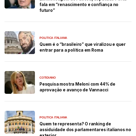
fala em “renascimento e confiança no
futuro”
POLITICA ITALIANA
Quem é o “brasileiro” que viralizou e quer
entrar para a política em Roma
COTIDIANO
Pesquisa mostra Meloni com 44% de
aprovação e avanço de Vannacci
POLITICA ITALIANA
Quem te representa? O ranking de
assiduidade dos parlamentares italianos no
exterior