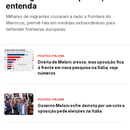
entenda
Milhares de migrantes cruzaram a nado a fronteira do
Marrocos; premiê fala em medidas extraordinárias para
defender fronteiras europeias.
POLITICA ITALIANA
Direita de Meloni cresce, mas oposição fica
à frente em nova pesquisa na Itália; veja
números
POLITICA ITALIANA
Governo Meloni sofre derrota por um voto e
oposição pede eleições na Itália