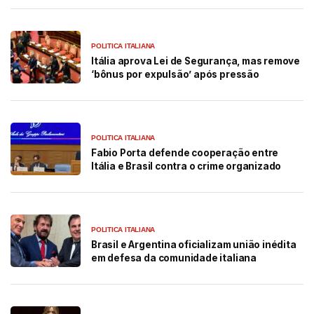
POLITICA ITALIANA
Itália aprova Lei de Segurança, mas remove
‘bônus por expulsão’ após pressão
POLITICA ITALIANA
Fabio Porta defende cooperação entre
Itália e Brasil contra o crime organizado
POLITICA ITALIANA
Brasil e Argentina oficializam união inédita
em defesa da comunidade italiana