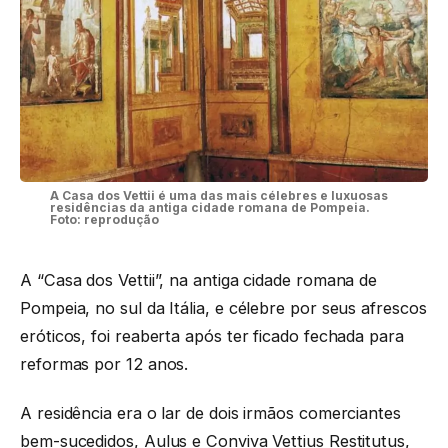
A Casa dos Vettii é uma das mais célebres e luxuosas
residências da antiga cidade romana de Pompeia.
Foto: reprodução
A “Casa dos Vettii”, na antiga cidade romana de
Pompeia, no sul da Itália, e célebre por seus afrescos
eróticos, foi reaberta após ter ficado fechada para
reformas por 12 anos.
A residência era o lar de dois irmãos comerciantes
bem-sucedidos, Aulus e Conviva Vettius Restitutus,