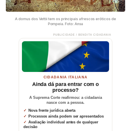
A domus dos Vettii tem os principais afrescos eróticos de
Pompeia. Foto: Ansa
PUBLICIDADE / BENDITA CIDADANIA
CIDADANIA ITALIANA
Ainda dá para entrar com o
processo?
A Suprema Corte reafirmou: a cidadania
nasce com a pessoa.
Nova frente jurídica aberta
Processos ainda podem ser apresentados
Avaliação individual antes de qualquer
decisão