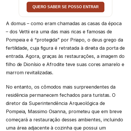
QUERO SABER SE POSSO ENTRAR
A domus – como eram chamadas as casas da época
– dos Vettii era uma das mais ricas e famosas de
Pompeia e é “protegida” por Priapo, o deus grego da
fertilidade, cuja figura é retratada à direita da porta de
entrada. Agora, graças às restaurações, a imagem do
filho de Dionísio e Afrodite teve suas cores amarelo e
marrom revitalizadas.
No entanto, os cômodos mais surpreendentes da
residência permanecem fechados para turistas. O
diretor da Superintendência Arqueológica de
Pompeia, Massimo Osanna, prometeu que em breve
começará a restauração desses ambientes, incluindo
uma área adjacente à cozinha que possui um