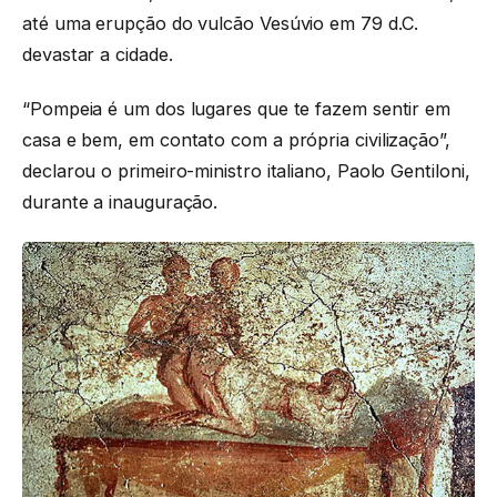
até uma erupção do vulcão Vesúvio em 79 d.C.
devastar a cidade.
“Pompeia é um dos lugares que te fazem sentir em
casa e bem, em contato com a própria civilização”,
declarou o primeiro-ministro italiano, Paolo Gentiloni,
durante a inauguração.