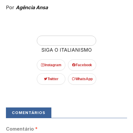
Por
Agência Ansa
SIGA O ITALIANISMO
Instagram
Facebook
Twitter
WhatsApp
Comentário
*