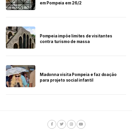
em Pompeia em 26/2
Pompeia impõe limites de visitantes
contra turismo de massa
Madonna visita Pompeia e faz doação
para projeto social infantil