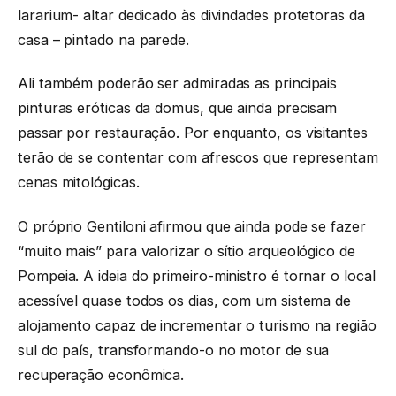
lararium- altar dedicado às divindades protetoras da
casa – pintado na parede.
Ali também poderão ser admiradas as principais
pinturas eróticas da domus, que ainda precisam
passar por restauração. Por enquanto, os visitantes
terão de se contentar com afrescos que representam
cenas mitológicas.
O próprio Gentiloni afirmou que ainda pode se fazer
“muito mais” para valorizar o sítio arqueológico de
Pompeia. A ideia do primeiro-ministro é tornar o local
acessível quase todos os dias, com um sistema de
alojamento capaz de incrementar o turismo na região
sul do país, transformando-o no motor de sua
recuperação econômica.