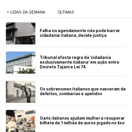
+ LIDAS DA SEMANA
ÚLTIMAS
Falha no agendamento não pode barrar
cidadania italiana, decide justiça
Tribunal afasta regra da ‘cidadania
exclusivamente italiana’ em ação entre
Decreto Tajani e Lei 74
Os sobrenomes italianos que nasceram de
defeitos, zombarias e apelidos
Garis italianos ajudam mulher a recuperar
bilhete de 1 milhão de euros jogado no lixo