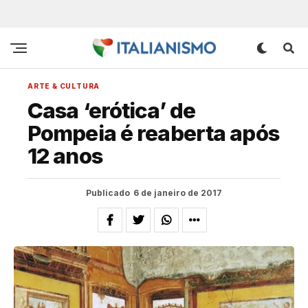
ARTE & CULTURA
Casa ‘erótica’ de
Pompeia é reaberta após
12 anos
Publicado
6 de janeiro de 2017