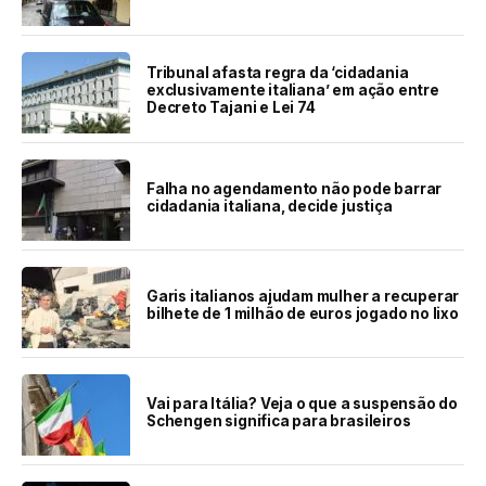
Tribunal afasta regra da ‘cidadania
exclusivamente italiana’ em ação entre
Decreto Tajani e Lei 74
Falha no agendamento não pode barrar
cidadania italiana, decide justiça
Garis italianos ajudam mulher a recuperar
bilhete de 1 milhão de euros jogado no lixo
Vai para Itália? Veja o que a suspensão do
Schengen significa para brasileiros