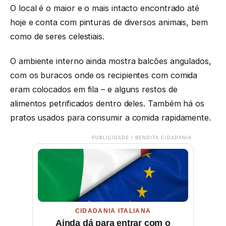
O local é o maior e o mais intacto encontrado até
hoje e conta com pinturas de diversos animais, bem
como de seres celestiais.
O ambiente interno ainda mostra balcões angulados,
com os buracos onde os recipientes com comida
eram colocados em fila – e alguns restos de
alimentos petrificados dentro deles. Também há os
pratos usados para consumir a comida rapidamente.
PUBLICIDADE / BENDITA CIDADANIA
CIDADANIA ITALIANA
Ainda dá para entrar com o