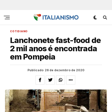
COTIDIANO
Lanchonete fast-food de
2 mil anos é encontrada
em Pompeia
Publicado
26 de dezembro de 2020