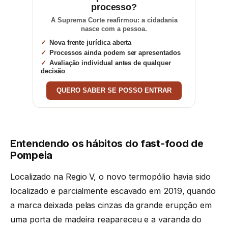
processo?
A Suprema Corte reafirmou: a cidadania
nasce com a pessoa.
Nova frente jurídica aberta
Processos ainda podem ser apresentados
Avaliação individual antes de qualquer
decisão
QUERO SABER SE POSSO ENTRAR
Entendendo os hábitos do fast-food de
Pompeia
Localizado na Regio V, o novo termopólio havia sido
localizado e parcialmente escavado em 2019, quando
a marca deixada pelas cinzas da grande erupção em
uma porta de madeira reapareceu e a varanda do