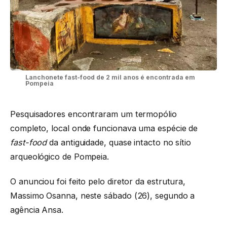
Lanchonete fast-food de 2 mil anos é encontrada em
Pompeia
Pesquisadores encontraram um termopólio
completo, local onde funcionava uma espécie de
fast-food
da antiguidade, quase intacto no sítio
arqueológico de Pompeia.
O anunciou foi feito pelo diretor da estrutura,
Massimo Osanna, neste sábado (26), segundo a
agência Ansa.