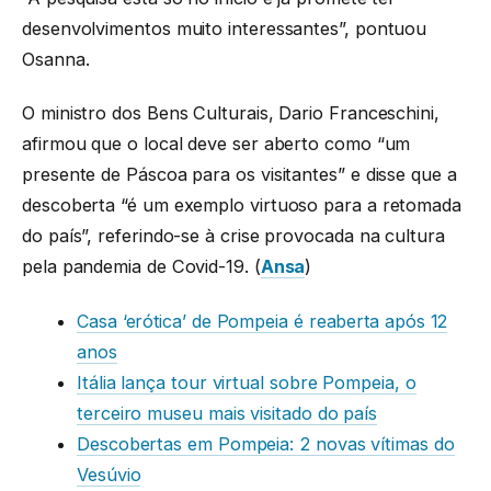
desenvolvimentos muito interessantes”, pontuou
Osanna.
O ministro dos Bens Culturais, Dario Franceschini,
afirmou que o local deve ser aberto como “um
presente de Páscoa para os visitantes” e disse que a
descoberta “é um exemplo virtuoso para a retomada
do país”, referindo-se à crise provocada na cultura
pela pandemia de Covid-19. (
Ansa
)
Casa ‘erótica’ de Pompeia é reaberta após 12
anos
Itália lança tour virtual sobre Pompeia, o
terceiro museu mais visitado do país
Descobertas em Pompeia: 2 novas vítimas do
Vesúvio