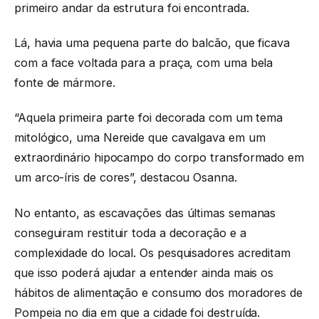
primeiro andar da estrutura foi encontrada.
Lá, havia uma pequena parte do balcão, que ficava
com a face voltada para a praça, com uma bela
fonte de mármore.
“Aquela primeira parte foi decorada com um tema
mitológico, uma Nereide que cavalgava em um
extraordinário hipocampo do corpo transformado em
um arco-íris de cores”, destacou Osanna.
No entanto, as escavações das últimas semanas
conseguiram restituir toda a decoração e a
complexidade do local. Os pesquisadores acreditam
que isso poderá ajudar a entender ainda mais os
hábitos de alimentação e consumo dos moradores de
Pompeia no dia em que a cidade foi destruída.