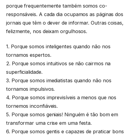
porque frequentemente também somos co-
responsáveis. A cada dia ocupamos as páginas dos
jornais que têm o dever de informar. Outras coisas,
felizmente, nos deixam orgulhosos.
1. Porque somos inteligentes quando não nos
tornamos espertos.
2. Porque somos intuitivos se não cairmos na
superficialidade.
3. Porque somos imediatistas quando não nos
tornamos impulsivos.
4. Porque somos imprevisíveis a menos que nos
tornemos inconfiáveis.
5. Porque somos geniais! Ninguém é tão bom em
transformar uma crise em uma festa.
6. Porque somos gentis e capazes de praticar bons