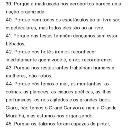
39. Porque a madrugada nos aeroportos parece uma
nação organizada.
40. Porque nem todos os espetáculos ao ar livre são
espetaculares, mas todos eles são ao ar livre.
41. Porque nas festas também dançamos sem estar
bêbados.
42. Porque nos hotéis iremos reconhecer
imediatamente quem você é, e nos recordaremos.
43. Porque nos restaurantes trabalham homens e
mulheres, não robôs.
44. Porque nós temos o mar, as montanhas, as
colinas, as planícies, as cidades poéticas, as ilhas
perfumadas, os rios agitados e os grandes lagos.
Claro, não temos o Grand Canyon e nem a Grande
Muralha, mas estamos nos organizando.
45. Porque os italianos foram capazes de pintar,