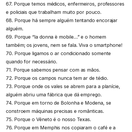
67. Porque temos médicos, enfermeiros, professores
e policiais que trabalham muito por pouco.
68. Porque há sempre alguém tentando encorajar
alguém.
69. Porque “la donna è mobile…” e o homem
também; os jovens, nem se fala. Viva o smartphone!
70. Porque ligamos o ar condicionado somente
quando for necessário.
71. Porque sabemos pensar com as mãos.
72. Porque os campos nunca tem ar de tédio.
73. Porque onde os vales se abrem para a planície,
alguém abriu uma fábrica que dá emprego.
74. Porque em torno de Bolonha e Modena, se
constroem máquinas precisas e românticas.
75. Porque o Vêneto é o nosso Texas.
76. Porque em Memphis nos copiaram o café e a