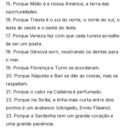
15. Porque Milão é a nossa América, a terra das
oportunidades.
16. Porque Trieste é o sul do norte, o norte do sul, o
leste do oeste e o oeste do leste.
17. Porque Veneza faz com que cada turista acredite
de ser um poeta.
18. Porque Gênova sorri, mostrando os dentes para
o mar.
19. Porque Florença e Turim se acordaram.
20. Porque Nápoles e Bari se dão as costas, mas se
respeitam.
21. Porque o calor na Calábria é perfumado.
22. Porque na Sicília, a linha mais curta entre dois
pontos é um arabesco (obrigado, Ennio Flaiano).
23. Porque a Sardenha tem um grande coração e
uma grande paciência.