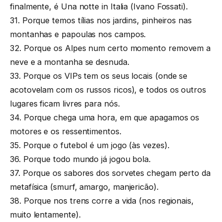
finalmente, é Una notte in Italia (Ivano Fossati).
31. Porque temos tílias nos jardins, pinheiros nas
montanhas e papoulas nos campos.
32. Porque os Alpes num certo momento removem a
neve e a montanha se desnuda.
33. Porque os VIPs tem os seus locais (onde se
acotovelam com os russos ricos), e todos os outros
lugares ficam livres para nós.
34. Porque chega uma hora, em que apagamos os
motores e os ressentimentos.
35. Porque o futebol é um jogo (às vezes).
36. Porque todo mundo já jogou bola.
37. Porque os sabores dos sorvetes chegam perto da
metafísica (smurf, amargo, manjericão).
38. Porque nos trens corre a vida (nos regionais,
muito lentamente).