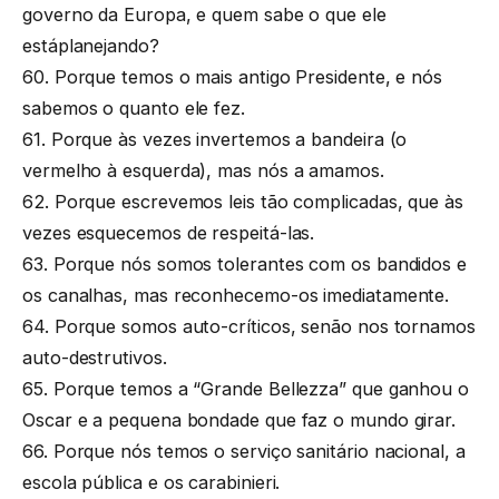
governo da Europa, e quem sabe o que ele
estáplanejando?
60. Porque temos o mais antigo Presidente, e nós
sabemos o quanto ele fez.
61. Porque às vezes invertemos a bandeira (o
vermelho à esquerda), mas nós a amamos.
62. Porque escrevemos leis tão complicadas, que às
vezes esquecemos de respeitá-las.
63. Porque nós somos tolerantes com os bandidos e
os canalhas, mas reconhecemo-os imediatamente.
64. Porque somos auto-críticos, senão nos tornamos
auto-destrutivos.
65. Porque temos a “Grande Bellezza” que ganhou o
Oscar e a pequena bondade que faz o mundo girar.
66. Porque nós temos o serviço sanitário nacional, a
escola pública e os carabinieri.