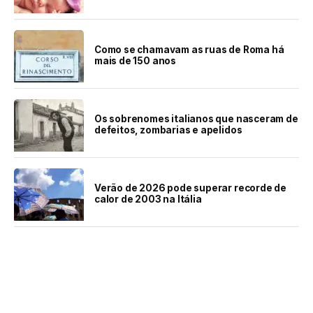
Como se chamavam as ruas de Roma há
mais de 150 anos
Os sobrenomes italianos que nasceram de
defeitos, zombarias e apelidos
Verão de 2026 pode superar recorde de
calor de 2003 na Itália