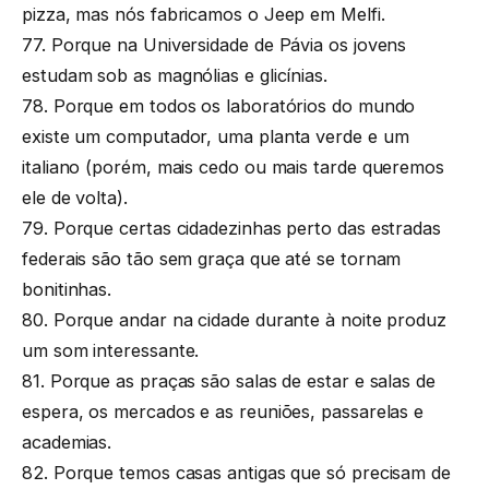
pizza, mas nós fabricamos o Jeep em Melfi.
77. Porque na Universidade de Pávia os jovens
estudam sob as magnólias e glicínias.
78. Porque em todos os laboratórios do mundo
existe um computador, uma planta verde e um
italiano (porém, mais cedo ou mais tarde queremos
ele de volta).
79. Porque certas cidadezinhas perto das estradas
federais são tão sem graça que até se tornam
bonitinhas.
80. Porque andar na cidade durante à noite produz
um som interessante.
81. Porque as praças são salas de estar e salas de
espera, os mercados e as reuniões, passarelas e
academias.
82. Porque temos casas antigas que só precisam de