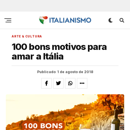
ARTE & CULTURA
100 bons motivos para
amar a Itália
Publicado
1 de agosto de 2018