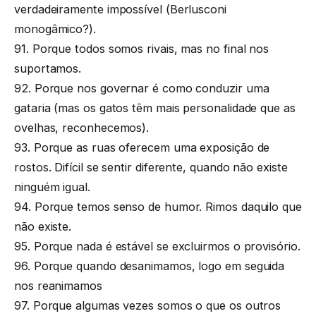
verdadeiramente impossível (Berlusconi
monogâmico?).
91. Porque todos somos rivais, mas no final nos
suportamos.
92. Porque nos governar é como conduzir uma
gataria (mas os gatos têm mais personalidade que as
ovelhas, reconhecemos).
93. Porque as ruas oferecem uma exposição de
rostos. Difícil se sentir diferente, quando não existe
ninguém igual.
94. Porque temos senso de humor. Rimos daquilo que
não existe.
95. Porque nada é estável se excluirmos o provisório.
96. Porque quando desanimamos, logo em seguida
nos reanimamos
97. Porque algumas vezes somos o que os outros