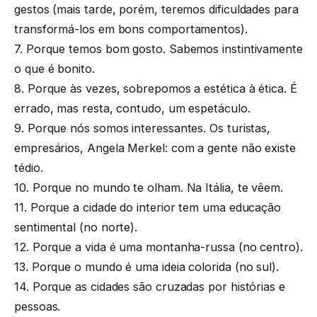
gestos (mais tarde, porém, teremos dificuldades para
transformá-los em bons comportamentos).
7. Porque temos bom gosto. Sabemos instintivamente
o que é bonito.
8. Porque às vezes, sobrepomos a estética à ética. É
errado, mas resta, contudo, um espetáculo.
9. Porque nós somos interessantes. Os turistas,
empresários, Angela Merkel: com a gente não existe
tédio.
10. Porque no mundo te olham. Na Itália, te vêem.
11. Porque a cidade do interior tem uma educação
sentimental (no norte).
12. Porque a vida é uma montanha-russa (no centro).
13. Porque o mundo é uma ideia colorida (no sul).
14. Porque as cidades são cruzadas por histórias e
pessoas.