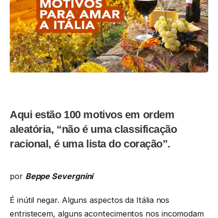
Aqui estão 100 motivos em ordem
aleatória, “não é uma classificação
racional, é uma lista do coração”.
por
Beppe Severgnini
É inútil negar. Alguns aspectos da Itália nos
entristecem, alguns acontecimentos nos incomodam