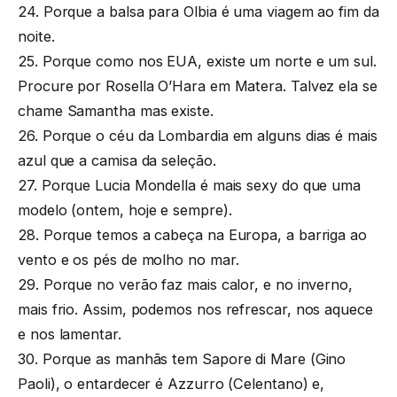
24. Porque a balsa para Olbia é uma viagem ao fim da
noite.
25. Porque como nos EUA, existe um norte e um sul.
Procure por Rosella O’Hara em Matera. Talvez ela se
chame Samantha mas existe.
26. Porque o céu da Lombardia em alguns dias é mais
azul que a camisa da seleção.
27. Porque Lucia Mondella é mais sexy do que uma
modelo (ontem, hoje e sempre).
28. Porque temos a cabeça na Europa, a barriga ao
vento e os pés de molho no mar.
29. Porque no verão faz mais calor, e no inverno,
mais frio. Assim, podemos nos refrescar, nos aquece
e nos lamentar.
30. Porque as manhãs tem Sapore di Mare (Gino
Paoli), o entardecer é Azzurro (Celentano) e,