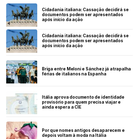
Cidadania italiana: Cassação decidirá se
documentos podem ser apresentados
após início da ação
Cidadania italiana: Cassação decidirá se
documentos podem ser apresentados
após início da ação
Briga entre Meloni e Sánchez já atrapalha
férias de italianos na Espanha
Itália aprova documento de identidade
provisório para quem precisa viajar e
ainda espera a CIE
Por que nomes antigos desaparecem e
depois voltam à moda na Itália