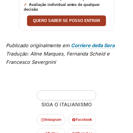
Avaliação individual antes de qualquer
decisão
QUERO SABER SE POSSO ENTRAR
Publicado originalmente em
Corriere della Sera
Tradução: Aline Marques, Fernanda Scheid e
Francesco Severgnini
SIGA O ITALIANISMO
Instagram
Facebook