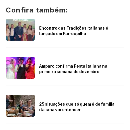
Confira também:
Encontro das Tradições Italianas é
lançado em Farroupilha
Amparo confirma Festa Italiana na
primeira semana de dezembro
25 situações que só quem é de família
italiana vai entender