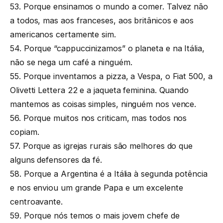
53. Porque ensinamos o mundo a comer. Talvez não
a todos, mas aos franceses, aos britânicos e aos
americanos certamente sim.
54. Porque “cappuccinizamos” o planeta e na Itália,
não se nega um café a ninguém.
55. Porque inventamos a pizza, a Vespa, o Fiat 500, a
Olivetti Lettera 22 e a jaqueta feminina. Quando
mantemos as coisas simples, ninguém nos vence.
56. Porque muitos nos criticam, mas todos nos
copiam.
57. Porque as igrejas rurais são melhores do que
alguns defensores da fé.
58. Porque a Argentina é a Itália à segunda potência
e nos enviou um grande Papa e um excelente
centroavante.
59. Porque nós temos o mais jovem chefe de