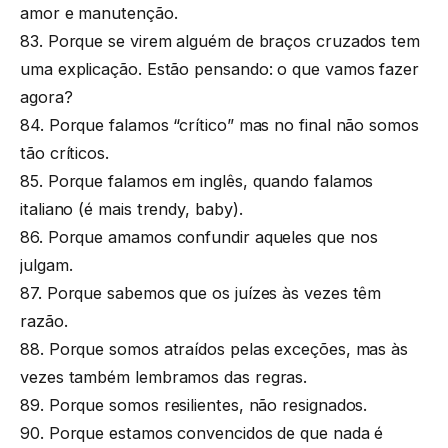
amor e manutenção.
83. Porque se virem alguém de braços cruzados tem
uma explicação. Estão pensando: o que vamos fazer
agora?
84. Porque falamos “crítico” mas no final não somos
tão críticos.
85. Porque falamos em inglês, quando falamos
italiano (é mais trendy, baby).
86. Porque amamos confundir aqueles que nos
julgam.
87. Porque sabemos que os juízes às vezes têm
razão.
88. Porque somos atraídos pelas exceções, mas às
vezes também lembramos das regras.
89. Porque somos resilientes, não resignados.
90. Porque estamos convencidos de que nada é