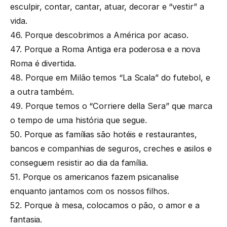
esculpir, contar, cantar, atuar, decorar e “vestir” a
vida.
46. Porque descobrimos a América por acaso.
47. Porque a Roma Antiga era poderosa e a nova
Roma é divertida.
48. Porque em Milão temos “La Scala” do futebol, e
a outra também.
49. Porque temos o “Corriere della Sera” que marca
o tempo de uma história que segue.
50. Porque as famílias são hotéis e restaurantes,
bancos e companhias de seguros, creches e asilos e
conseguem resistir ao dia da família.
51. Porque os americanos fazem psicanalise
enquanto jantamos com os nossos filhos.
52. Porque à mesa, colocamos o pão, o amor e a
fantasia.