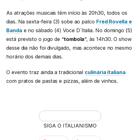
As atrações musicais têm início às 20h30, todos os
dias. Na sexta-feira (3) sobe ao palco
Fred Rovella e
Banda
e no sábado (4) Voce D´Italia. No domingo (5)
está previsto o jogo de “
tombola
“, às 14h30. O show
desse dia não foi divulgado, mas acontece no mesmo
horário dos demais dias.
O evento traz ainda a tradicional
culinária italiana
com pratos de pastas e pizzas, além de vinhos.
SIGA O ITALIANISMO