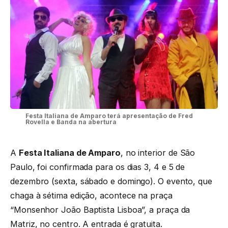
Festa Italiana de Amparo terá apresentação de Fred
Rovella e Banda na abertura
A
Festa Italiana de Amparo
, no interior de São
Paulo, foi confirmada para os dias 3, 4 e 5 de
dezembro (sexta, sábado e domingo). O evento, que
chaga à sétima edição, acontece na praça
“Monsenhor João Baptista Lisboa”, a praça da
Matriz, no centro. A entrada é gratuita.