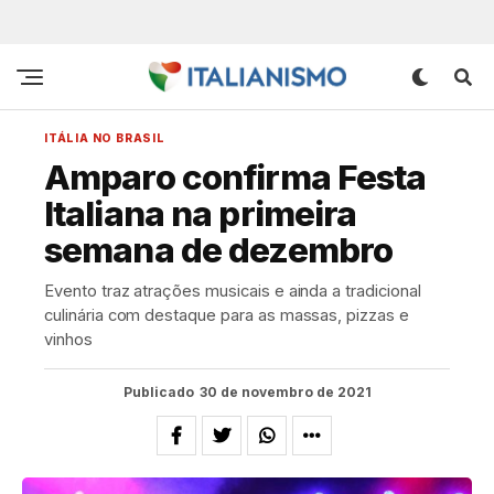
ITÁLIA NO BRASIL
Amparo confirma Festa
Italiana na primeira
semana de dezembro
Evento traz atrações musicais e ainda a tradicional
culinária com destaque para as massas, pizzas e
vinhos
Publicado
30 de novembro de 2021