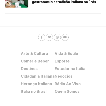
gastronomia e tradição italiana no Brás
Arte & Cultura
Vida & Estilo
Comer e Beber
Esporte
Destinos
Estudar na Itália
Cidadania Italiana
Negócios
Herança Italiana
Rádio Ao Vivo
Italia no Brasil
Quem Somos