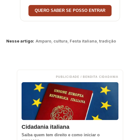
QUERO SABER SE POSSO ENTRAR
Nesse artigo:
Amparo
,
cultura
,
Festa italiana
,
tradição
PUBLICIDADE / BENDITA CIDADANIA
Cidadania italiana
Saiba quem tem direito e como iniciar o