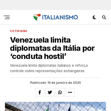
COTIDIANO
Venezuela limita
diplomatas da Itália por
‘conduta hostil’
Venezuela limita diplomatas italianos e reforça
controle sobre representações estrangeiras
Publicado
15 de janeiro de 2025