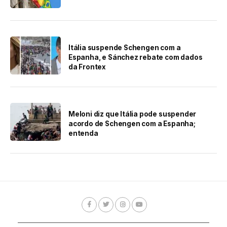
Itália suspende Schengen com a
Espanha, e Sánchez rebate com dados
da Frontex
Meloni diz que Itália pode suspender
acordo de Schengen com a Espanha;
entenda