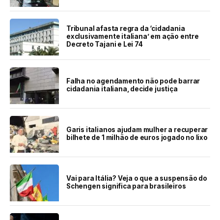
Tribunal afasta regra da ‘cidadania
exclusivamente italiana’ em ação entre
Decreto Tajani e Lei 74
Falha no agendamento não pode barrar
cidadania italiana, decide justiça
Garis italianos ajudam mulher a recuperar
bilhete de 1 milhão de euros jogado no lixo
Vai para Itália? Veja o que a suspensão do
Schengen significa para brasileiros