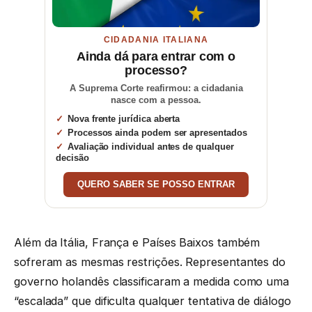
CIDADANIA ITALIANA
Ainda dá para entrar com o
processo?
A Suprema Corte reafirmou: a cidadania
nasce com a pessoa.
Nova frente jurídica aberta
Processos ainda podem ser apresentados
Avaliação individual antes de qualquer
decisão
QUERO SABER SE POSSO ENTRAR
Além da Itália, França e Países Baixos também
sofreram as mesmas restrições. Representantes do
governo holandês classificaram a medida como uma
“escalada” que dificulta qualquer tentativa de diálogo