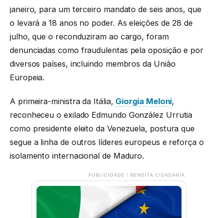
janeiro, para um terceiro mandato de seis anos, que
o levará a 18 anos no poder. As eleições de 28 de
julho, que o reconduziram ao cargo, foram
denunciadas como fraudulentas pela oposição e por
diversos países, incluindo membros da União
Europeia.
A primeira-ministra da Itália,
Giorgia Meloni
,
reconheceu o exilado Edmundo González Urrutia
como presidente eleito da Venezuela, postura que
segue a linha de outros líderes europeus e reforça o
isolamento internacional de Maduro.
PUBLICIDADE / BENDITA CIDADANIA