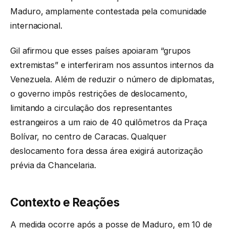
Maduro, amplamente contestada pela comunidade
internacional.
Gil afirmou que esses países apoiaram “grupos
extremistas” e interferiram nos assuntos internos da
Venezuela. Além de reduzir o número de diplomatas,
o governo impôs restrições de deslocamento,
limitando a circulação dos representantes
estrangeiros a um raio de 40 quilômetros da Praça
Bolívar, no centro de Caracas. Qualquer
deslocamento fora dessa área exigirá autorização
prévia da Chancelaria.
Contexto e Reações
A medida ocorre após a posse de Maduro, em 10 de