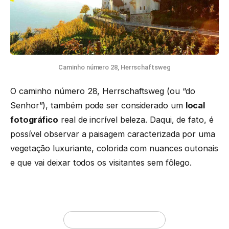
Caminho número 28, Herrschaftsweg
O caminho número 28, Herrschaftsweg (ou “do
Senhor”), também pode ser considerado um
local
fotográfico
real de incrível beleza. Daqui, de fato, é
possível observar a paisagem caracterizada por uma
vegetação luxuriante, colorida com nuances outonais
e que vai deixar todos os visitantes sem fôlego.