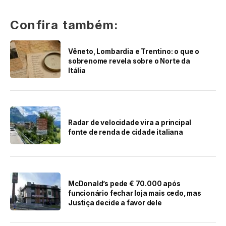
Confira também:
Vêneto, Lombardia e Trentino: o que o
sobrenome revela sobre o Norte da
Itália
Radar de velocidade vira a principal
fonte de renda de cidade italiana
McDonald’s pede € 70.000 após
funcionário fechar loja mais cedo, mas
Justiça decide a favor dele