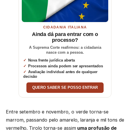
CIDADANIA ITALIANA
Ainda dá para entrar com o
processo?
A Suprema Corte reafirmou: a cidadania
nasce com a pessoa.
Nova frente jurídica aberta
Processos ainda podem ser apresentados
Avaliação individual antes de qualquer
decisão
QUERO SABER SE POSSO ENTRAR
Entre setembro e novembro, o verde torna-se
marrom, passando pelo amarelo, laranja e mil tons de
vermelho. Tirolo torna-se assim
uma profusão de