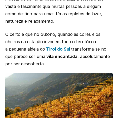
vasta e fascinante que muitas pessoas a elegem
como destino para umas férias repletas de lazer,
natureza e relaxamento.
O certo é que no outono, quando as cores e os
cheiros da estação invadem todo o território e
a pequena aldeia do
Tirol do Sul
transforma-se no
que parece ser uma
vila encantada
, absolutamente
por ser descoberta.