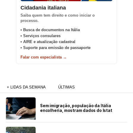
Cidadania italiana
Saiba quem tem direito e como iniciar o
processo.
• Busca de documentos na Itália
• Serviços consulares
• AIRE e atualização cadastral
• Suporte para emissão de passaporte
Falar com especialista →
+ LIDAS DA SEMANA
ÚLTIMAS
Sem imigração, população da Itália
encolheria, mostram dados do Istat