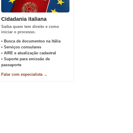
Cidadania italiana
Saiba quem tem direito e como
iniciar o processo.
• Busca de documentos na Itália
• Serviços consulares
• AIRE e atualização cadastral
• Suporte para emissão de
passaporte
Falar com especialista →