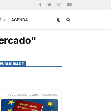
S
AGENDA
mercado"
PUBLICIDADE
PUBLICIDADE / BENDITA CIDADANIA