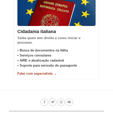
Cidadania italiana
Saiba quem tem direito e como iniciar o
processo.
• Busca de documentos na Itália
• Serviços consulares
• AIRE e atualização cadastral
• Suporte para emissão de passaporte
Falar com especialista →