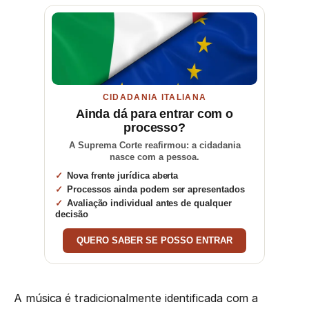
CIDADANIA ITALIANA
Ainda dá para entrar com o
processo?
A Suprema Corte reafirmou: a cidadania
nasce com a pessoa.
Nova frente jurídica aberta
Processos ainda podem ser apresentados
Avaliação individual antes de qualquer
decisão
QUERO SABER SE POSSO ENTRAR
A música é tradicionalmente identificada com a