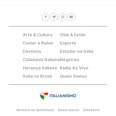
Arte & Cultura
Vida & Estilo
Comer e Beber
Esporte
Destinos
Estudar na Itália
Cidadania Italiana
Negócios
Herança Italiana
Rádio Ao Vivo
Italia no Brasil
Quem Somos
Anuncie no Italianismo
Quem somos
Cidadania