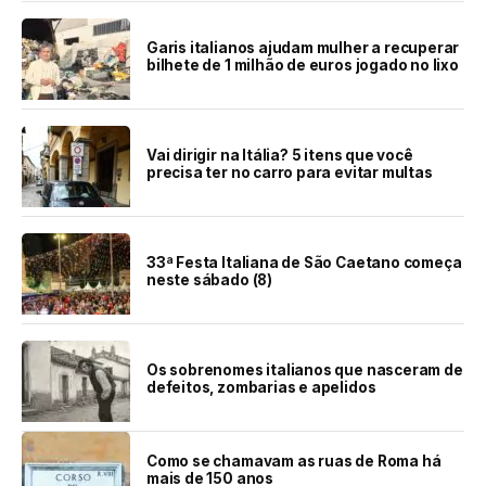
Garis italianos ajudam mulher a recuperar
bilhete de 1 milhão de euros jogado no lixo
Vai dirigir na Itália? 5 itens que você
precisa ter no carro para evitar multas
33ª Festa Italiana de São Caetano começa
neste sábado (8)
Os sobrenomes italianos que nasceram de
defeitos, zombarias e apelidos
Como se chamavam as ruas de Roma há
mais de 150 anos