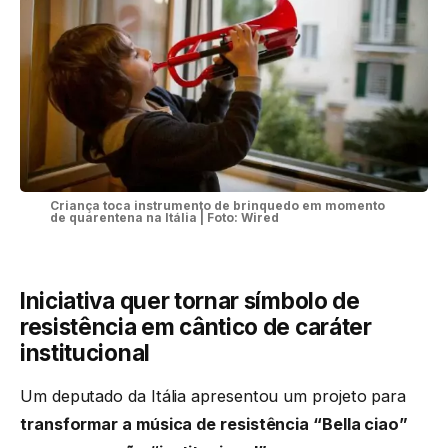
Criança toca instrumento de brinquedo em momento
de quarentena na Itália | Foto: Wired
Iniciativa quer tornar
símbolo de
resistência
em cântico de caráter
institucional
Um deputado da Itália apresentou um projeto para
transformar a música de resistência “Bella ciao”