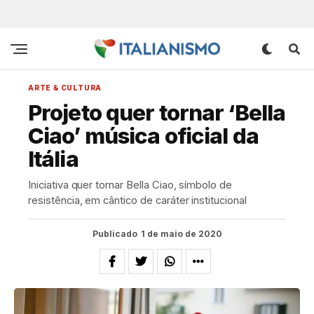
ARTE & CULTURA
Projeto quer tornar ‘Bella
Ciao’ música oficial da
Itália
Iniciativa quer tornar Bella Ciao, símbolo de
resistência, em cântico de caráter institucional
Publicado
1 de maio de 2020