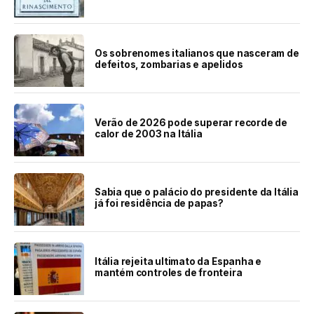
Os sobrenomes italianos que nasceram de
defeitos, zombarias e apelidos
Verão de 2026 pode superar recorde de
calor de 2003 na Itália
Sabia que o palácio do presidente da Itália
já foi residência de papas?
Itália rejeita ultimato da Espanha e
mantém controles de fronteira