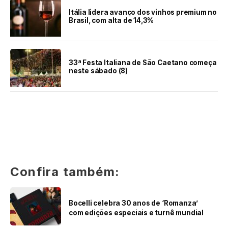
Itália lidera avanço dos vinhos premium no
Brasil, com alta de 14,3%
33ª Festa Italiana de São Caetano começa
neste sábado (8)
Confira também:
Bocelli celebra 30 anos de ‘Romanza’
com edições especiais e turnê mundial