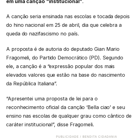
em uma canção “institucional”
.
A canção seria ensinada nas escolas e tocada depois
do hino nacional em 25 de abril, dia que celebra a
queda do nazifascismo no país.
A proposta é de autoria do deputado Gian Mario
Fragomeli, do Partido Democrático (PD). Segundo
ele, a canção é a “expressão popular dos mais
elevados valores que estão na base do nascimento
da República Italiana”.
“Apresentei uma proposta de lei para o
reconhecimento oficial da canção ‘Bella ciao’ e seu
ensino nas escolas de qualquer grau como cântico de
caráter institucional”, disse Fragomeli.
PUBLICIDADE / BENDITA CIDADANIA