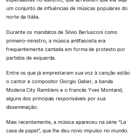
um conjunto de influências de músicas populares do
norte da Itália.
Durante os mandatos de Silvio Berlusconi como
primeiro-ministro, a música antifascista era
frequentemente cantada em forma de protesto por
partidos de esquerda.
Entre os que já emprestaram sua voz à canção estão
o cantor e compositor Giorgio Gaber, a banda
Modena City Ramblers e o francês Yves Montand,
alguns dos principais responsáveis por sua
disseminação.
Mais recentemente, a música apareceu na série “La
casa de papel”, que lhe deu novo impulso no mundo.