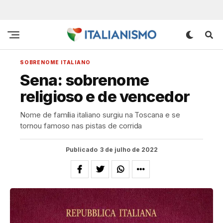
SOBRENOME ITALIANO
Sena: sobrenome
religioso e de vencedor
Nome de família italiano surgiu na Toscana e se
tornou famoso nas pistas de corrida
Publicado
3 de julho de 2022