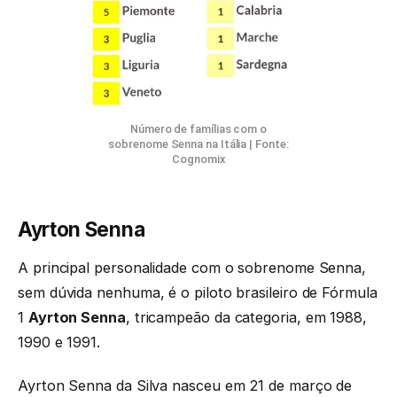
Número de famílias com o
sobrenome Senna na Itália | Fonte:
Cognomix
Ayrton Senna
A principal personalidade com o sobrenome Senna,
sem dúvida nenhuma, é o piloto brasileiro de Fórmula
1
Ayrton Senna
, tricampeão da categoria, em 1988,
1990 e 1991.
Ayrton Senna da Silva nasceu em 21 de março de