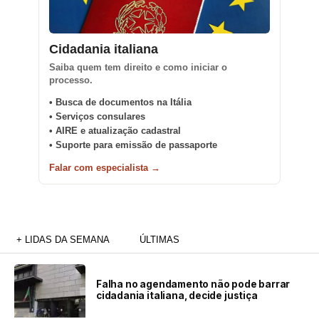
Cidadania italiana
Saiba quem tem direito e como iniciar o
processo.
• Busca de documentos na Itália
• Serviços consulares
• AIRE e atualização cadastral
• Suporte para emissão de passaporte
Falar com especialista →
+ LIDAS DA SEMANA
ÚLTIMAS
Falha no agendamento não pode barrar
cidadania italiana, decide justiça