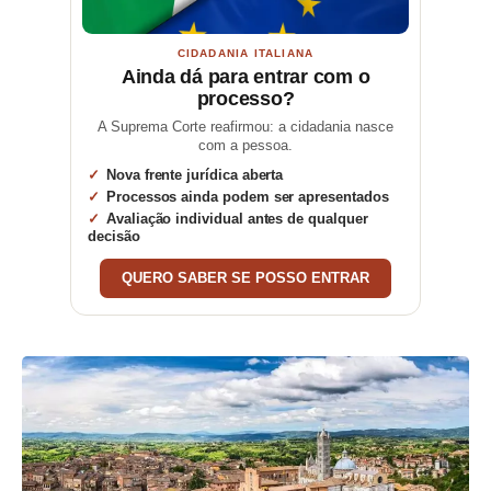
CIDADANIA ITALIANA
Ainda dá para entrar com o
processo?
A Suprema Corte reafirmou: a cidadania nasce
com a pessoa.
Nova frente jurídica aberta
Processos ainda podem ser apresentados
Avaliação individual antes de qualquer
decisão
QUERO SABER SE POSSO ENTRAR