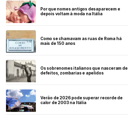
Por que nomes antigos desaparecem e
depois voltam à moda na Itália
Como se chamavam as ruas de Roma há
mais de 150 anos
Os sobrenomes italianos que nasceram de
defeitos, zombarias e apelidos
Verão de 2026 pode superar recorde de
calor de 2003 na Itália