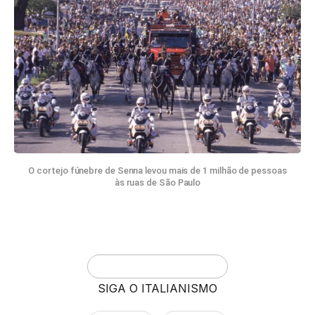
O cortejo fúnebre de Senna levou mais de 1 milhão de pessoas
às ruas de São Paulo
SIGA O ITALIANISMO