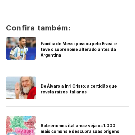
Confira também:
Família de Messi passou pelo Brasil e
teve o sobrenome alterado antes da
Argentina
De Álvaro a Inri Cristo: a certidão que
revela raízes italianas
Sobrenomes italianos: veja os 1.000
mais comuns e descubra suas origens