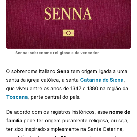
Senna: sobrenome religioso e de vencedor
O sobrenome italiano
Sena
tem origem ligada a uma
santa da igreja católica, a santa
Catarina de Siena
,
que viveu entre os anos de 1347 e 1380 na região da
Toscana
, parte central do país.
De acordo com os registros históricos, esse
nome de
família
pode ter origem puramente religiosa, ou seja,
ter sido inspirado simplesmente na Santa Catarina,