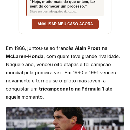
“Hoje, muito mais do que ontem, faz
sentido começar um processo.”
Disse um dos advogados da causa
ANALISAR MEU CASO AGORA
Em 1988, juntou-se ao francês
Alain Prost
na
McLaren-Honda
, com quem teve grande rivalidade.
Naquele ano, venceu oito etapas e foi campeão
mundial pela primeira vez. Em 1990 e 1991 venceu
novamente e tornou-se o piloto mais jovem a
conquistar um
tricampeonato na Fórmula 1
até
aquele momento.