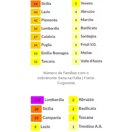
Número de famílias com o
sobrenome Sena na Itália | Fonte:
Cognomix