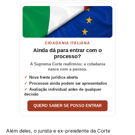
CIDADANIA ITALIANA
Ainda dá para entrar com o
processo?
A Suprema Corte reafirmou: a cidadania
nasce com a pessoa.
Nova frente jurídica aberta
Processos ainda podem ser apresentados
Avaliação individual antes de qualquer
decisão
QUERO SABER SE POSSO ENTRAR
Além deles, o jurista e ex-presidente da Corte