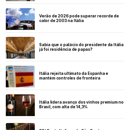
Verão de 2026 pode superar recorde de
calor de 2003 na Itália
Sabia que o palácio do presidente da Itália
já foi residência de papas?
Itália rejeita ultimato da Espanha e
mantém controles de fronteira
Itália lidera avanço dos vinhos premium no
Brasil, com alta de 14,3%