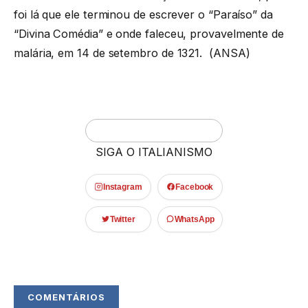
foi lá que ele terminou de escrever o “Paraíso” da
“Divina Comédia” e onde faleceu, provavelmente de
malária, em 14 de setembro de 1321. (ANSA)
SIGA O ITALIANISMO
Instagram
Facebook
Twitter
WhatsApp