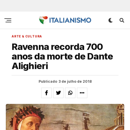
ARTE & CULTURA
Ravenna recorda 700
anos da morte de Dante
Alighieri
Publicado
3 de julho de 2018