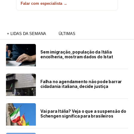
Falar com especialista →
+ LIDAS DA SEMANA
ÚLTIMAS
Sem imigração, população da Itália
encolheria, mostram dados do Istat
Falha no agendamento não pode barrar
cidadania italiana, decide justiça
Vai para Itália? Veja o que a suspensão do
Schengen significa para brasileiros