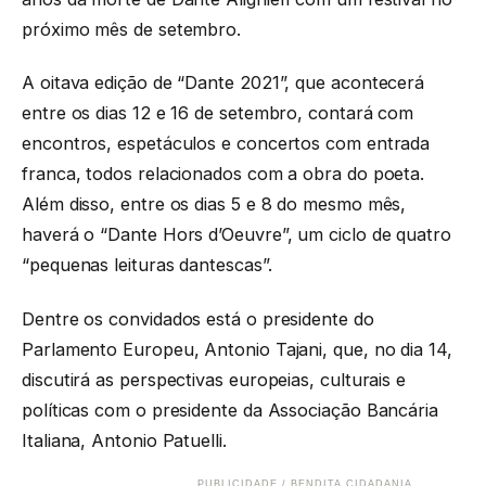
próximo mês de setembro.
A oitava edição de “Dante 2021”, que acontecerá
entre os dias 12 e 16 de setembro, contará com
encontros, espetáculos e concertos com entrada
franca, todos relacionados com a obra do poeta.
Além disso, entre os dias 5 e 8 do mesmo mês,
haverá o “Dante Hors d’Oeuvre”, um ciclo de quatro
“pequenas leituras dantescas”.
Dentre os convidados está o presidente do
Parlamento Europeu, Antonio Tajani, que, no dia 14,
discutirá as perspectivas europeias, culturais e
políticas com o presidente da Associação Bancária
Italiana, Antonio Patuelli.
PUBLICIDADE / BENDITA CIDADANIA