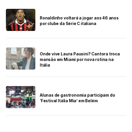
Ronaldinho voltará a jogar aos 46 anos
por clube da Série C italiana
Onde vive Laura Pausini? Cantora troca
mansão em Miami por nova rotina na
Itália
Alunas de gastronomia participam do
‘Festival Itália Mia’ em Belém