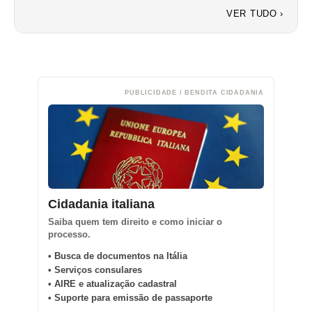
VER TUDO ›
PUBLICIDADE / BENDITA CIDADANIA
Cidadania italiana
Saiba quem tem direito e como iniciar o
processo.
• Busca de documentos na Itália
• Serviços consulares
• AIRE e atualização cadastral
• Suporte para emissão de passaporte