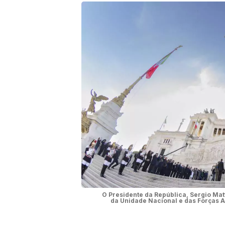
O Presidente da República, Sergio Mat
da Unidade Nacional e das Forças 