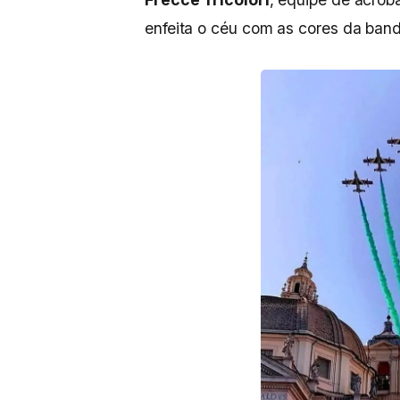
enfeita o céu com as cores da bande