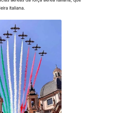
ira italiana.