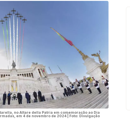
tarella, no Altare della Patria em comemoração ao Dia
Armadas, em 4 de novembro de 2024 | Foto: Divulgação