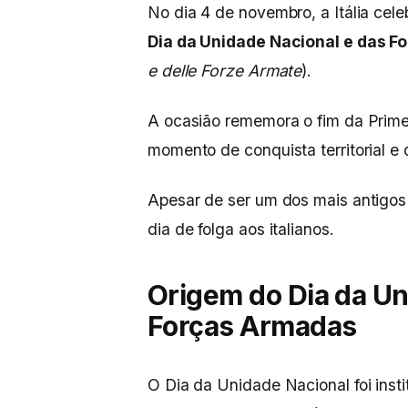
No dia 4 de novembro, a Itália celeb
Dia da Unidade Nacional e das 
e delle Forze Armate
).
A ocasião rememora o fim da Prime
momento de conquista territorial e 
Apesar de ser um dos mais antigo
dia de folga aos italianos.
Origem do Dia da Un
Forças Armadas
O Dia da Unidade Nacional foi insti