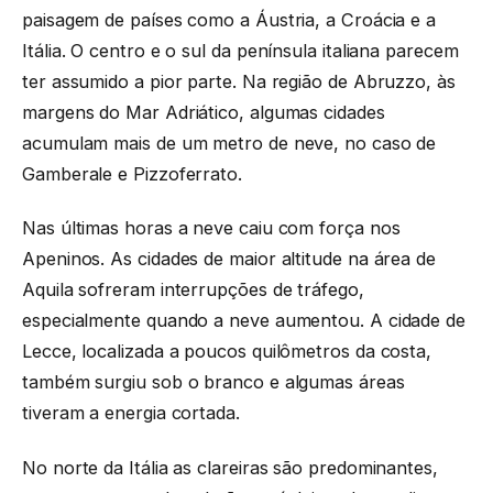
paisagem de países como a Áustria, a Croácia e a
Itália. O centro e o sul da península italiana parecem
ter assumido a pior parte. Na região de Abruzzo, às
margens do Mar Adriático, algumas cidades
acumulam mais de um metro de neve, no caso de
Gamberale e Pizzoferrato.
Nas últimas horas a neve caiu com força nos
Apeninos. As cidades de maior altitude na área de
Aquila sofreram interrupções de tráfego,
especialmente quando a neve aumentou. A cidade de
Lecce, localizada a poucos quilômetros da costa,
também surgiu sob o branco e algumas áreas
tiveram a energia cortada.
No norte da Itália as clareiras são predominantes,