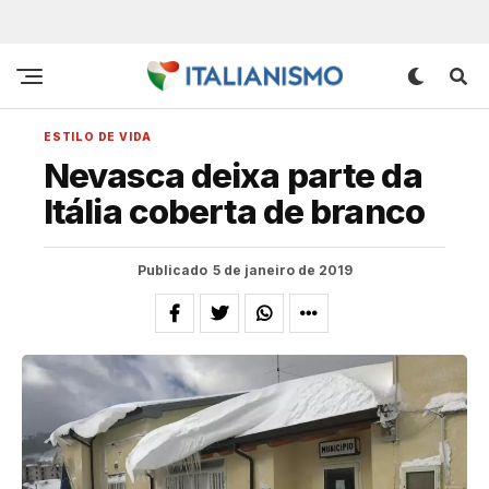
ESTILO DE VIDA
Nevasca deixa parte da
Itália coberta de branco
Publicado
5 de janeiro de 2019