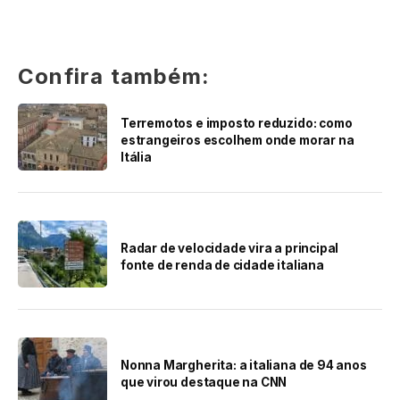
Confira também:
Terremotos e imposto reduzido: como
estrangeiros escolhem onde morar na
Itália
Radar de velocidade vira a principal
fonte de renda de cidade italiana
Nonna Margherita: a italiana de 94 anos
que virou destaque na CNN