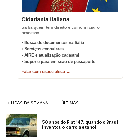
Cidadania italiana
Saiba quem tem direito e como iniciar o
processo.
• Busca de documentos na Itália
• Serviços consulares
• AIRE e atualização cadastral
• Suporte para emissão de passaporte
Falar com especialista →
+ LIDAS DA SEMANA
ÚLTIMAS
50 anos do Fiat 147: quando o Brasil
inventou o carro a etanol