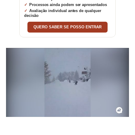
Processos ainda podem ser apresentados
Avaliação individual antes de qualquer
decisão
QUERO SABER SE POSSO ENTRAR