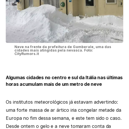
Neve na frente da prefeitura de Gamberale, uma das
cidades mais atingidas pela nevasca. Foto:
CityRumors.it
Algumas cidades no centro e sul da Itália nas últimas
horas acumulam mais de um metro de neve
Os institutos meteorológicos já estavam advertindo:
uma forte massa de ar ártico iria congelar metade da
Europa no fim dessa semana, e este tem sido o caso.
Desde ontem o gelo e a neve tomaram conta da