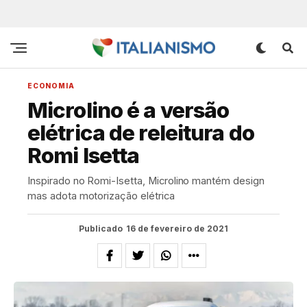
ECONOMIA
Microlino é a versão
elétrica de releitura do
Romi Isetta
Inspirado no Romi-Isetta, Microlino mantém design
mas adota motorização elétrica
Publicado
16 de fevereiro de 2021