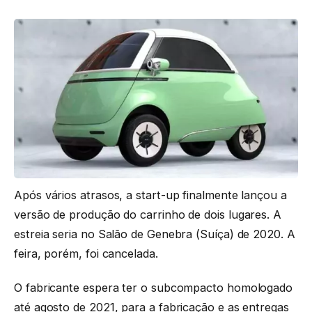
Após vários atrasos, a start-up finalmente lançou a
versão de produção do carrinho de dois lugares. A
estreia seria no Salão de Genebra (Suíça) de 2020. A
feira, porém, foi cancelada.
O fabricante espera ter o subcompacto homologado
até agosto de 2021, para a fabricação e as entregas