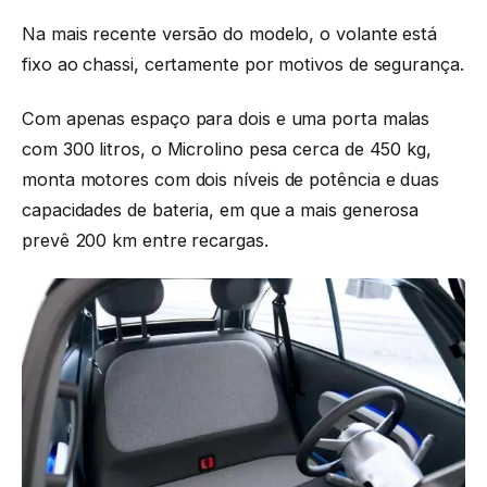
Na mais recente versão do modelo, o volante está
fixo ao chassi, certamente por motivos de segurança.
Com apenas espaço para dois e uma porta malas
com 300 litros, o Microlino pesa cerca de 450 kg,
monta motores com dois níveis de potência e duas
capacidades de bateria, em que a mais generosa
prevê 200 km entre recargas.