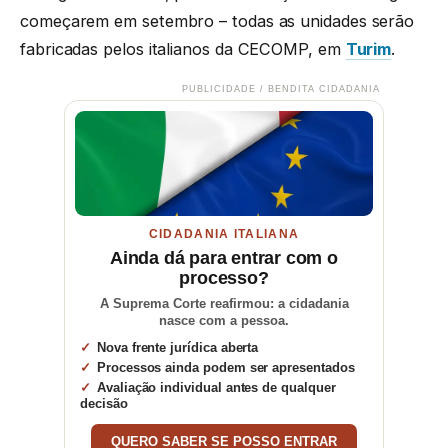
começarem em setembro – todas as unidades serão
fabricadas pelos italianos da CECOMP, em
Turim
.
PUBLICIDADE / BENDITA CIDADANIA
CIDADANIA ITALIANA
Ainda dá para entrar com o
processo?
A Suprema Corte reafirmou: a cidadania
nasce com a pessoa.
Nova frente jurídica aberta
Processos ainda podem ser apresentados
Avaliação individual antes de qualquer
decisão
QUERO SABER SE POSSO ENTRAR