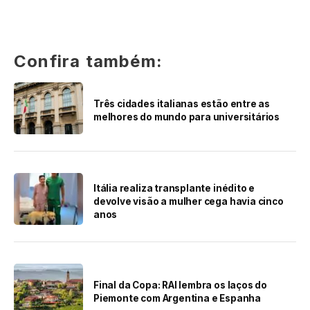
Confira também:
Três cidades italianas estão entre as
melhores do mundo para universitários
Itália realiza transplante inédito e
devolve visão a mulher cega havia cinco
anos
Final da Copa: RAI lembra os laços do
Piemonte com Argentina e Espanha