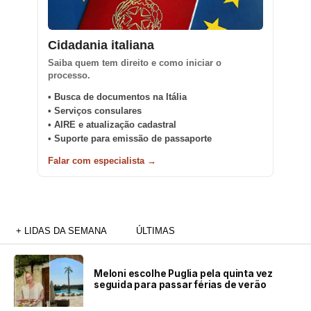
Cidadania italiana
Saiba quem tem direito e como iniciar o
processo.
• Busca de documentos na Itália
• Serviços consulares
• AIRE e atualização cadastral
• Suporte para emissão de passaporte
Falar com especialista →
+ LIDAS DA SEMANA
ÚLTIMAS
Meloni escolhe Puglia pela quinta vez
seguida para passar férias de verão