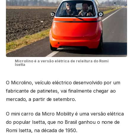
Microlino é a versão elétrica de releitura do Romi
Isetta
O Microlino, veículo eléctrico desenvolvido por um
fabricante de patinetes, vai finalmente chegar ao
mercado, a partir de setembro.
O mini carro da Micro Mobility é uma versão elétrica
do popular Isetta, que no Brasil ganhou o none de
Romi Isetta, na década de 1950.