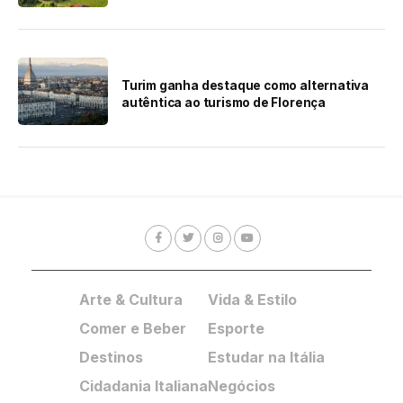
Turim ganha destaque como alternativa
autêntica ao turismo de Florença
Arte & Cultura
Vida & Estilo
Comer e Beber
Esporte
Destinos
Estudar na Itália
Cidadania Italiana
Negócios