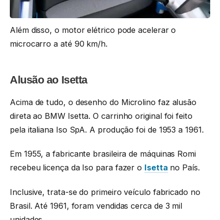
Além disso, o motor elétrico pode acelerar o
microcarro a até 90 km/h.
Alusão ao Isetta
Acima de tudo, o desenho do Microlino faz alusão
direta ao BMW Isetta. O carrinho original foi feito
pela italiana Iso SpA. A produção foi de 1953 a 1961.
Em 1955, a fabricante brasileira de máquinas Romi
recebeu licença da Iso para fazer o
Isetta
no País.
Inclusive, trata-se do primeiro veículo fabricado no
Brasil. Até 1961, foram vendidas cerca de 3 mil
unidades.