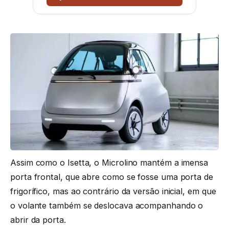
Assim como o Isetta, o Microlino mantém a imensa
porta frontal, que abre como se fosse uma porta de
frigorífico, mas ao contrário da versão inicial, em que
o volante também se deslocava acompanhando o
abrir da porta.