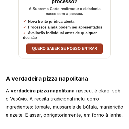
processo?
A Suprema Corte reafirmou: a cidadania
nasce com a pessoa.
Nova frente jurídica aberta
Processos ainda podem ser apresentados
Avaliação individual antes de qualquer
decisão
QUERO SABER SE POSSO ENTRAR
A verdadeira pizza napolitana
A
verdadeira pizza napolitana
nasceu, é claro, sob
o Vesúvio. A receita tradicional inclui como
ingredientes: tomate, mussarela de búfala, manjericão
e azeite. E assar, obrigatoriamente, em forno à lenha.