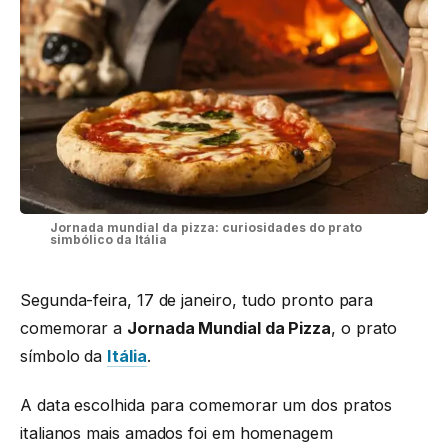
Jornada mundial da pizza: curiosidades do prato
simbólico da Itália
Segunda-feira, 17 de janeiro, tudo pronto para
comemorar a
Jornada Mundial da Pizza
, o prato
símbolo da
Itália
.
A data escolhida para comemorar um dos pratos
italianos mais amados foi em homenagem