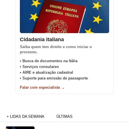
Cidadania italiana
Saiba quem tem direito e como iniciar o
processo.
• Busca de documentos na Itália
• Serviços consulares
• AIRE e atualização cadastral
• Suporte para emissão de passaporte
Falar com especialista →
+ LIDAS DA SEMANA
ÚLTIMAS