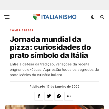
COMER E BEBER
Jornada mundial da
pizza: curiosidades do
prato símbolo da Itália
Entre a defesa da tradição, variações da receita
original ou exóticas. Aqui estão todos os segredos do
prato icônico da culinária italiana.
Publicado
17 de janeiro de 2022