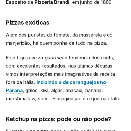
Esposito
da
Pizzeria Brandi
, em junho de 1889.
Pizzas exóticas
Além dos puristas do tomate, da mussarela e do
manjericão, há quem ponha de tudo na pizza.
E se hoje a pizza
gourmet
é tendência dos chefs,
com excelentes resultados, nas últimas décadas
vimos interpretações mais imaginativas da receita
fora da Itália,
incluindo a de caranguejos no
Paraná
, grilos, kiwi, algas, abacaxi, banana,
marshmallow, suhi… E imaginação é o que não falta.
Ketchup na pizza: pode ou não pode?