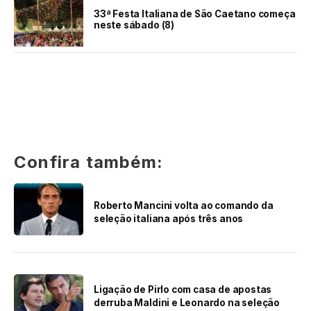
33ª Festa Italiana de São Caetano começa
neste sábado (8)
Confira também:
Roberto Mancini volta ao comando da
seleção italiana após três anos
Ligação de Pirlo com casa de apostas
derruba Maldini e Leonardo na seleção