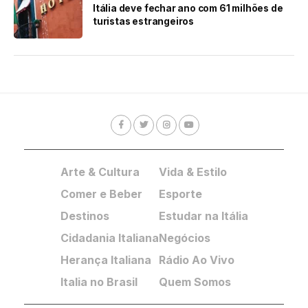
Itália deve fechar ano com 61 milhões de
turistas estrangeiros
Arte & Cultura
Vida & Estilo
Comer e Beber
Esporte
Destinos
Estudar na Itália
Cidadania Italiana
Negócios
Herança Italiana
Rádio Ao Vivo
Italia no Brasil
Quem Somos