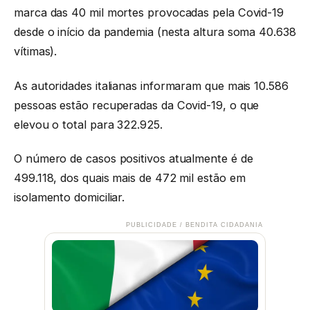
marca das 40 mil mortes provocadas pela Covid-19
desde o início da pandemia (nesta altura soma 40.638
vítimas).
As autoridades italianas informaram que mais 10.586
pessoas estão recuperadas da Covid-19, o que
elevou o total para 322.925.
O número de casos positivos atualmente é de
499.118, dos quais mais de 472 mil estão em
isolamento domiciliar.
PUBLICIDADE / BENDITA CIDADANIA