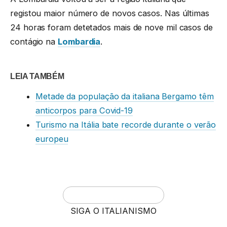
registou maior número de novos casos. Nas últimas
24 horas foram detetados mais de nove mil casos de
contágio na
Lombardia
.
LEIA TAMBÉM
Metade da população da italiana Bergamo têm
anticorpos para Covid-19
Turismo na Itália bate recorde durante o verão
europeu
SIGA O ITALIANISMO