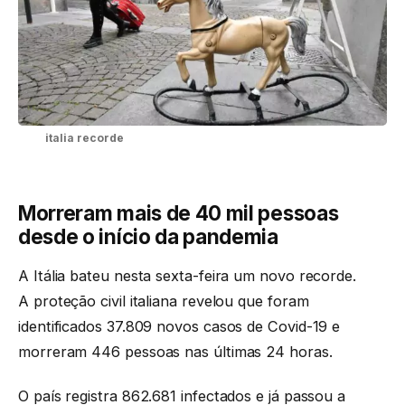
italia recorde
Morreram mais de 40 mil pessoas
desde o início da pandemia
A Itália bateu nesta sexta-feira um novo recorde.
A proteção civil italiana revelou que foram
identificados 37.809 novos casos de Covid-19 e
morreram 446 pessoas nas últimas 24 horas.
O país registra 862.681 infectados e já passou a