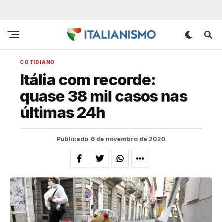
COTIDIANO
Itália com recorde:
quase 38 mil casos nas
últimas 24h
Publicado
6 de novembro de 2020