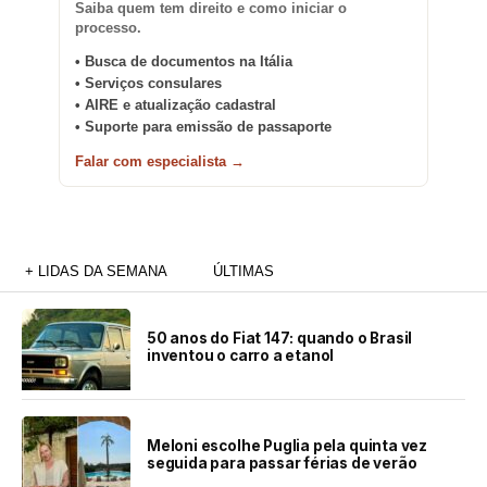
Saiba quem tem direito e como iniciar o
processo.
• Busca de documentos na Itália
• Serviços consulares
• AIRE e atualização cadastral
• Suporte para emissão de passaporte
Falar com especialista →
+ LIDAS DA SEMANA
ÚLTIMAS
50 anos do Fiat 147: quando o Brasil
inventou o carro a etanol
Meloni escolhe Puglia pela quinta vez
seguida para passar férias de verão