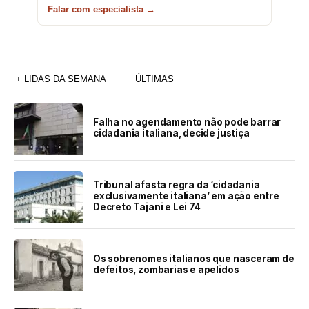
Falar com especialista →
+ LIDAS DA SEMANA
ÚLTIMAS
Falha no agendamento não pode barrar
cidadania italiana, decide justiça
Tribunal afasta regra da ‘cidadania
exclusivamente italiana’ em ação entre
Decreto Tajani e Lei 74
Os sobrenomes italianos que nasceram de
defeitos, zombarias e apelidos