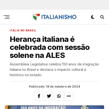
ITÁLIA NO BRASIL
Herança italiana é
celebrada com sessão
solene na ALES
Assembleia Legislativa celebra 150 anos de imigração
italiana no Brasil e destaca o impacto cultural e
histórico no estado.
Publicado
18 de outubro de 2024