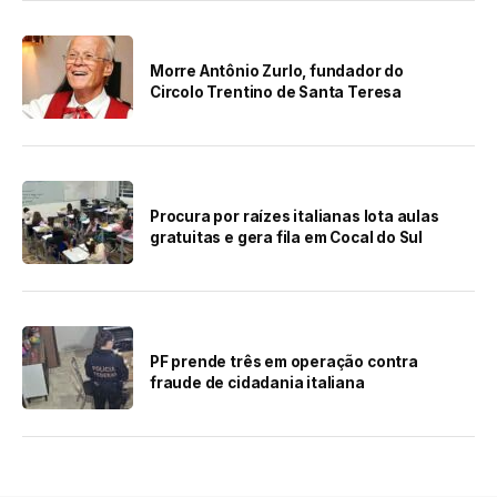
Morre Antônio Zurlo, fundador do
Circolo Trentino de Santa Teresa
Procura por raízes italianas lota aulas
gratuitas e gera fila em Cocal do Sul
PF prende três em operação contra
fraude de cidadania italiana