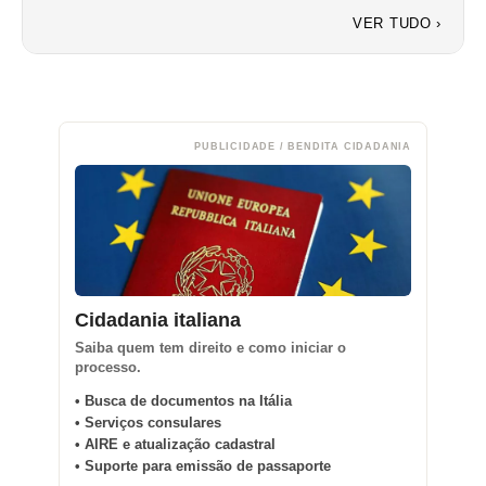
VER TUDO ›
PUBLICIDADE / BENDITA CIDADANIA
Cidadania italiana
Saiba quem tem direito e como iniciar o
processo.
• Busca de documentos na Itália
• Serviços consulares
• AIRE e atualização cadastral
• Suporte para emissão de passaporte