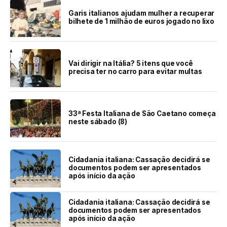
Garis italianos ajudam mulher a recuperar
bilhete de 1 milhão de euros jogado no lixo
Vai dirigir na Itália? 5 itens que você
precisa ter no carro para evitar multas
33ª Festa Italiana de São Caetano começa
neste sábado (8)
Cidadania italiana: Cassação decidirá se
documentos podem ser apresentados
após início da ação
Cidadania italiana: Cassação decidirá se
documentos podem ser apresentados
após início da ação