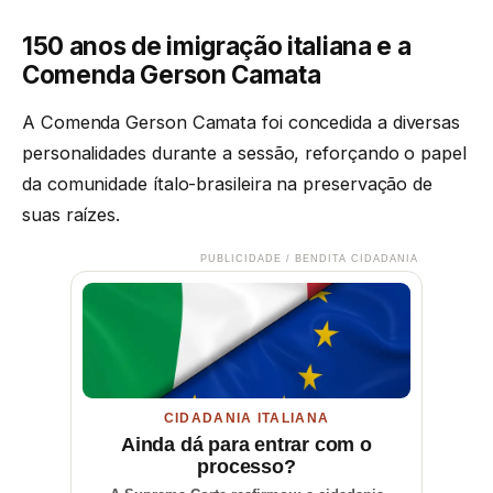
150 anos de imigração italiana e a
Comenda Gerson Camata
A Comenda Gerson Camata foi concedida a diversas
personalidades durante a sessão, reforçando o papel
da comunidade ítalo-brasileira na preservação de
suas raízes.
PUBLICIDADE / BENDITA CIDADANIA
CIDADANIA ITALIANA
Ainda dá para entrar com o
processo?