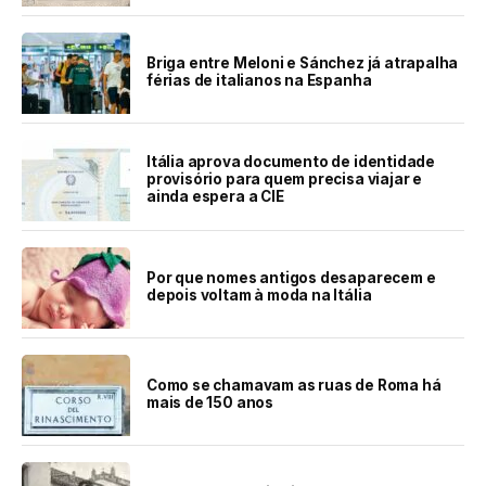
Briga entre Meloni e Sánchez já atrapalha
férias de italianos na Espanha
Itália aprova documento de identidade
provisório para quem precisa viajar e
ainda espera a CIE
Por que nomes antigos desaparecem e
depois voltam à moda na Itália
Como se chamavam as ruas de Roma há
mais de 150 anos