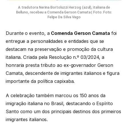
A tradutora Nerina Bortoluzzi Herzog (azul), italiana de
Belluno, recebeu a Comenda Gerson Camata | Foto: Foto:
Felipe Da Silva Vago
Durante o evento, a
Comenda Gerson Camata
foi
entregue a personalidades e entidades que se
destacam na preservação e promoção da cultura
italiana. Criada pela Resolução n.º 03/2024, a
honraria presta tributo ao ex-governador Gerson
Camata, descendente de imigrantes italianos e figura
importante da política capixaba.
A celebração também marcou os 150 anos da
imigração italiana no Brasil, destacando o Espírito
Santo como um dos principais destinos dos primeiros
imigrantes italianos.