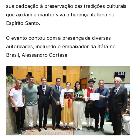
sua dedicação à preservação das tradições culturais
que ajudam a manter viva a herança italiana no
Espírito Santo.
O evento contou com a presença de diversas
autoridades, incluindo o embaixador da Itália no
Brasil, Alessandro Cortese.