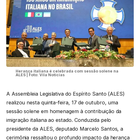
Herança italiana é celebrada com sessão solene na
ALES | Foto: Vila Noticias
A Assembleia Legislativa do Espírito Santo (ALES)
realizou nesta quinta-feira, 17 de outubro, uma
sessão solene em homenagem à contribuição da
imigração italiana ao estado. Conduzida pelo
presidente da ALES, deputado Marcelo Santos, a
cerimônia ressaltou o profundo impacto da herança