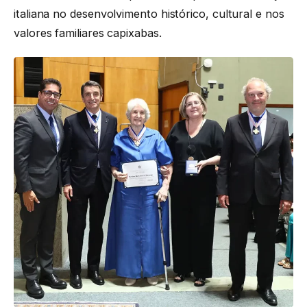
italiana no desenvolvimento histórico, cultural e nos
valores familiares capixabas.