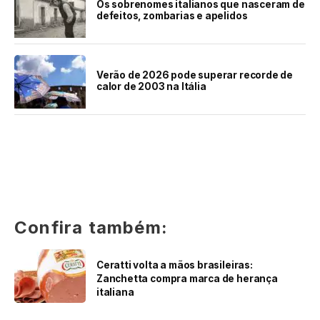
Os sobrenomes italianos que nasceram de
defeitos, zombarias e apelidos
Verão de 2026 pode superar recorde de
calor de 2003 na Itália
Confira também:
Ceratti volta a mãos brasileiras:
Zanchetta compra marca de herança
italiana