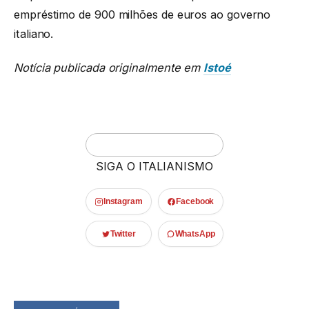
empréstimo de 900 milhões de euros ao governo
italiano.
Notícia publicada originalmente em
Istoé
SIGA O ITALIANISMO
Instagram
Facebook
Twitter
WhatsApp