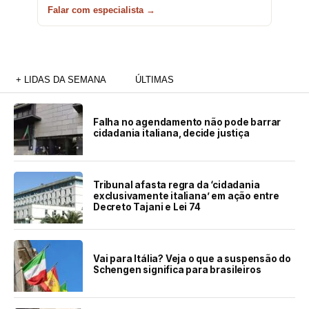
Falar com especialista →
+ LIDAS DA SEMANA
ÚLTIMAS
Falha no agendamento não pode barrar
cidadania italiana, decide justiça
Tribunal afasta regra da ‘cidadania
exclusivamente italiana’ em ação entre
Decreto Tajani e Lei 74
Vai para Itália? Veja o que a suspensão do
Schengen significa para brasileiros