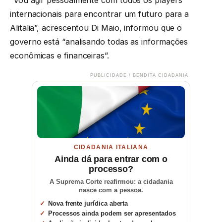
internacionais para encontrar um futuro para a
Alitalia”, acrescentou Di Maio, informou que o
governo está “analisando todas as informações
econômicas e financeiras”.
PUBLICIDADE / BENDITA CIDADANIA
CIDADANIA ITALIANA
Ainda dá para entrar com o
processo?
A Suprema Corte reafirmou: a cidadania
nasce com a pessoa.
Nova frente jurídica aberta
Processos ainda podem ser apresentados