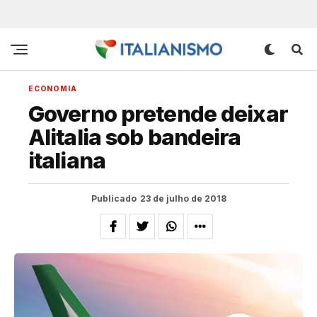
ECONOMIA
Governo pretende deixar
Alitalia sob bandeira
italiana
Publicado
23 de julho de 2018