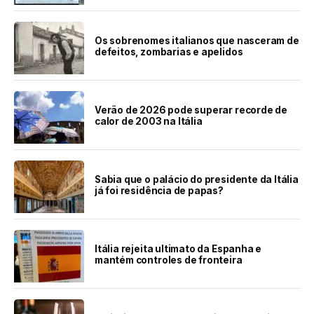
Os sobrenomes italianos que nasceram de
defeitos, zombarias e apelidos
Verão de 2026 pode superar recorde de
calor de 2003 na Itália
Sabia que o palácio do presidente da Itália
já foi residência de papas?
Itália rejeita ultimato da Espanha e
mantém controles de fronteira