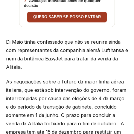
Avaliação individual antes de qualquer
decisão
QUERO SABER SE POSSO ENTRAR
Di Maio tinha confessado que não se reunira ainda
com representantes da companhia alemã Lufthansa e
nem da britânica EasyJet para tratar da venda da
Alitalia.
As negociações sobre o futuro da maior linha aérea
italiana, que está sob intervenção do governo, foram
interrompidas por causa das eleições de 4 de março
e do período de transição de gabinete, concluído
somente em 1 de junho. O prazo para concluir a
venda da Alitalia foi fixado para o fim de outubro. A
empresa tem até 15 de dezembro para restituir um