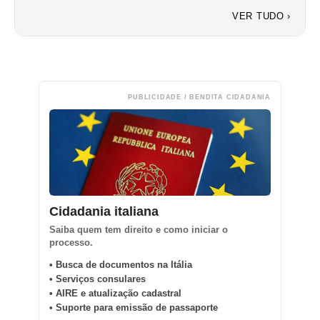
VER TUDO ›
PUBLICIDADE / BENDITA CIDADANIA
Cidadania italiana
Saiba quem tem direito e como iniciar o
processo.
• Busca de documentos na Itália
• Serviços consulares
• AIRE e atualização cadastral
• Suporte para emissão de passaporte