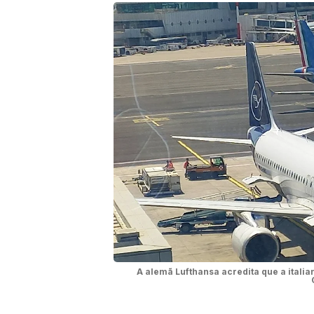
A alemã Lufthansa acredita que a italia