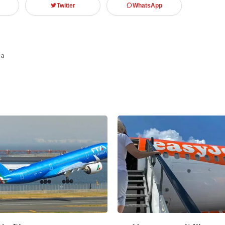
Twitter
WhatsApp
sa