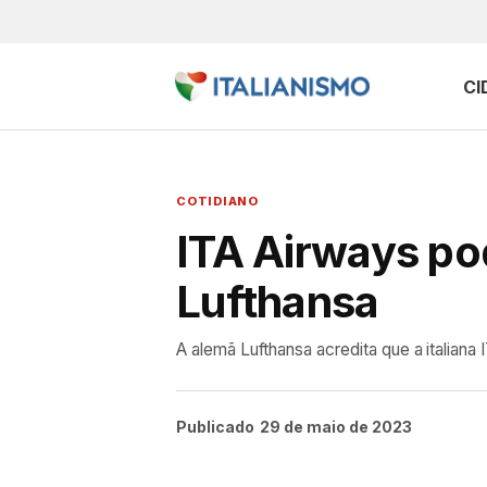
CI
COTIDIANO
ITA Airways pod
Lufthansa
A alemã Lufthansa acredita que a italiana
Publicado
29 de maio de 2023