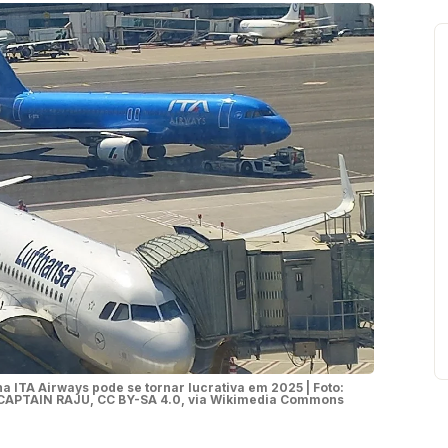
na ITA Airways pode se tornar lucrativa em 2025 | Foto:
CAPTAIN RAJU, CC BY-SA 4.0, via Wikimedia Commons