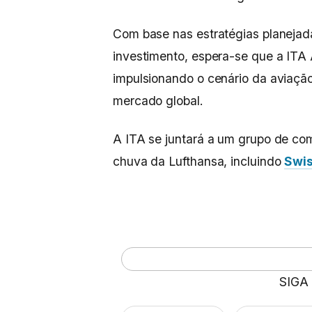
Com base nas estratégias planejad
investimento, espera-se que a ITA 
impulsionando o cenário da aviação
mercado global.
A ITA se juntará a um grupo de co
chuva da Lufthansa, incluindo
Swi
SIGA