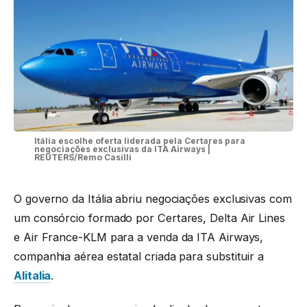
Itália escolhe oferta liderada pela Certares para
negociações exclusivas da ITA Airways |
REUTERS/Remo Casilli
O governo da Itália abriu negociações exclusivas com
um consórcio formado por Certares, Delta Air Lines
e Air France-KLM para a venda da ITA Airways,
companhia aérea estatal criada para substituir a
Alitalia
.