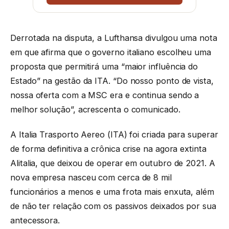
Derrotada na disputa, a Lufthansa divulgou uma nota
em que afirma que o governo italiano escolheu uma
proposta que permitirá uma “maior influência do
Estado” na gestão da ITA. “Do nosso ponto de vista,
nossa oferta com a MSC era e continua sendo a
melhor solução”, acrescenta o comunicado.
A Italia Trasporto Aereo (ITA) foi criada para superar
de forma definitiva a crônica crise na agora extinta
Alitalia, que deixou de operar em outubro de 2021. A
nova empresa nasceu com cerca de 8 mil
funcionários a menos e uma frota mais enxuta, além
de não ter relação com os passivos deixados por sua
antecessora.