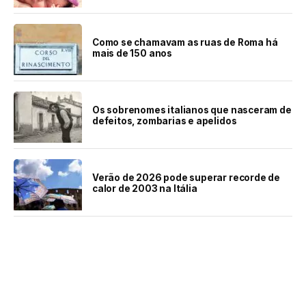
Como se chamavam as ruas de Roma há
mais de 150 anos
Os sobrenomes italianos que nasceram de
defeitos, zombarias e apelidos
Verão de 2026 pode superar recorde de
calor de 2003 na Itália