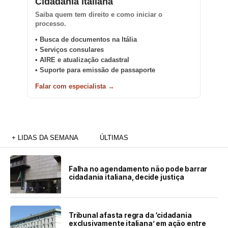
Cidadania italiana
Saiba quem tem direito e como iniciar o
processo.
• Busca de documentos na Itália
• Serviços consulares
• AIRE e atualização cadastral
• Suporte para emissão de passaporte
Falar com especialista →
+ LIDAS DA SEMANA
ÚLTIMAS
Falha no agendamento não pode barrar
cidadania italiana, decide justiça
Tribunal afasta regra da ‘cidadania
exclusivamente italiana’ em ação entre