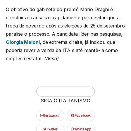
O objetivo do gabinete do premiê Mario Draghi é
concluir a transação rapidamente para evitar que a
troca de governo após as eleições de 25 de setembro
paralise o processo. A candidata líder nas pesquisas,
Giorgia Meloni
, de extrema direita, já indicou que
poderia rever a venda da ITA e até mantê-la como
empresa estatal.
(Ansa)
SIGA O ITALIANISMO
Instagram
Facebook
Twitter
WhatsApp