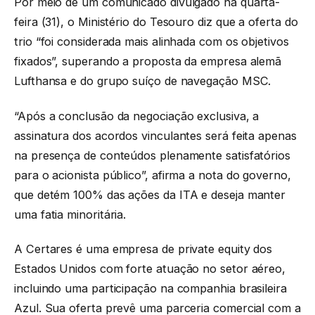
Por meio de um comunicado divulgado na quarta-
feira (31), o Ministério do Tesouro diz que a oferta do
trio “foi considerada mais alinhada com os objetivos
fixados”, superando a proposta da empresa alemã
Lufthansa e do grupo suíço de navegação MSC.
“Após a conclusão da negociação exclusiva, a
assinatura dos acordos vinculantes será feita apenas
na presença de conteúdos plenamente satisfatórios
para o acionista público”, afirma a nota do governo,
que detém 100% das ações da ITA e deseja manter
uma fatia minoritária.
A Certares é uma empresa de private equity dos
Estados Unidos com forte atuação no setor aéreo,
incluindo uma participação na companhia brasileira
Azul. Sua oferta prevê uma parceria comercial com a