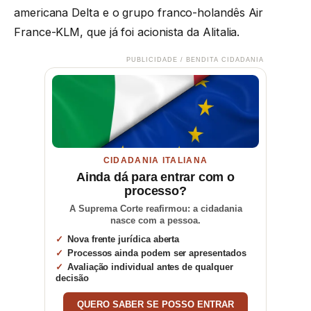
americana Delta e o grupo franco-holandês Air
France-KLM, que já foi acionista da Alitalia.
PUBLICIDADE / BENDITA CIDADANIA
CIDADANIA ITALIANA
Ainda dá para entrar com o
processo?
A Suprema Corte reafirmou: a cidadania
nasce com a pessoa.
Nova frente jurídica aberta
Processos ainda podem ser apresentados
Avaliação individual antes de qualquer
decisão
QUERO SABER SE POSSO ENTRAR