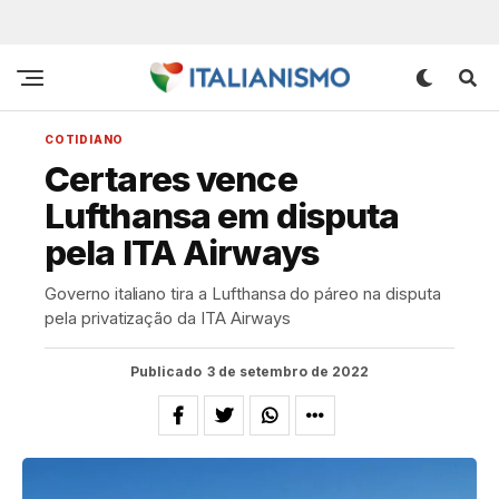
COTIDIANO
Certares vence
Lufthansa em disputa
pela ITA Airways
Governo italiano tira a Lufthansa do páreo na disputa
pela privatização da ITA Airways
Publicado
3 de setembro de 2022