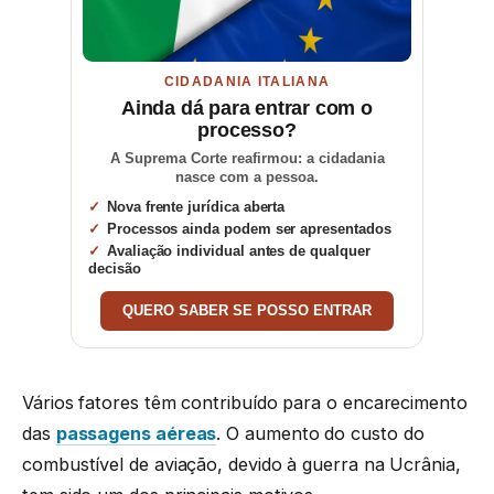
CIDADANIA ITALIANA
Ainda dá para entrar com o
processo?
A Suprema Corte reafirmou: a cidadania
nasce com a pessoa.
Nova frente jurídica aberta
Processos ainda podem ser apresentados
Avaliação individual antes de qualquer
decisão
QUERO SABER SE POSSO ENTRAR
Vários fatores têm contribuído para o encarecimento
das
passagens aéreas
. O aumento do custo do
combustível de aviação, devido à guerra na Ucrânia,