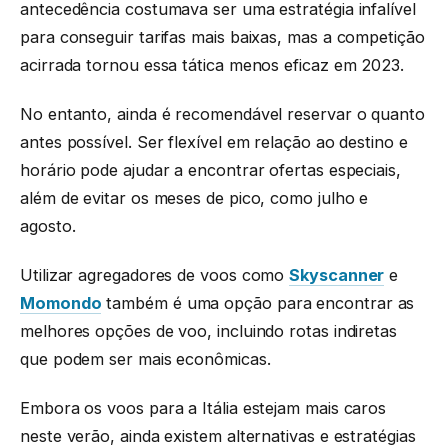
antecedência costumava ser uma estratégia infalível
para conseguir tarifas mais baixas, mas a competição
acirrada tornou essa tática menos eficaz em 2023.
No entanto, ainda é recomendável reservar o quanto
antes possível. Ser flexível em relação ao destino e
horário pode ajudar a encontrar ofertas especiais,
além de evitar os meses de pico, como julho e
agosto.
Utilizar agregadores de voos como
Skyscanner
e
Momondo
também é uma opção para encontrar as
melhores opções de voo, incluindo rotas indiretas
que podem ser mais econômicas.
Embora os voos para a Itália estejam mais caros
neste verão, ainda existem alternativas e estratégias