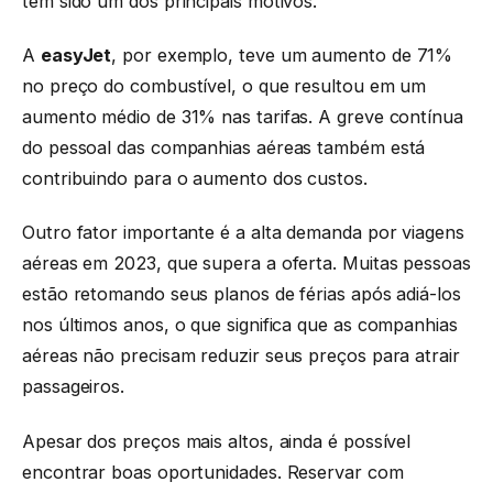
tem sido um dos principais motivos.
A
easyJet
, por exemplo, teve um aumento de 71%
no preço do combustível, o que resultou em um
aumento médio de 31% nas tarifas. A greve contínua
do pessoal das companhias aéreas também está
contribuindo para o aumento dos custos.
Outro fator importante é a alta demanda por viagens
aéreas em 2023, que supera a oferta. Muitas pessoas
estão retomando seus planos de férias após adiá-los
nos últimos anos, o que significa que as companhias
aéreas não precisam reduzir seus preços para atrair
passageiros.
Apesar dos preços mais altos, ainda é possível
encontrar boas oportunidades. Reservar com