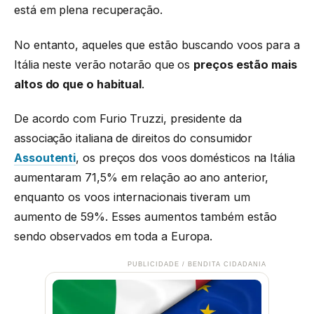
está em plena recuperação.
No entanto, aqueles que estão buscando voos para a
Itália neste verão notarão que os
preços estão mais
altos do que o habitual
.
De acordo com Furio Truzzi, presidente da
associação italiana de direitos do consumidor
Assoutenti
, os preços dos voos domésticos na Itália
aumentaram 71,5% em relação ao ano anterior,
enquanto os voos internacionais tiveram um
aumento de 59%. Esses aumentos também estão
sendo observados em toda a Europa.
PUBLICIDADE / BENDITA CIDADANIA