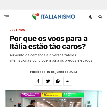
DESTINOS
Por que os voos para a
Itália estão tão caros?
Aumento da demanda e diversos fatores
internacionais contribuem para os preços elevados.
Publicado
10 de junho de 2023