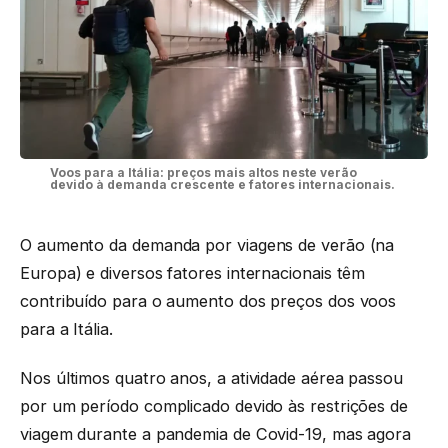
Voos para a Itália: preços mais altos neste verão
devido à demanda crescente e fatores internacionais.
O aumento da demanda por viagens de verão (na
Europa) e diversos fatores internacionais têm
contribuído para o aumento dos preços dos voos
para a Itália.
Nos últimos quatro anos, a atividade aérea passou
por um período complicado devido às restrições de
viagem durante a pandemia de Covid-19, mas agora