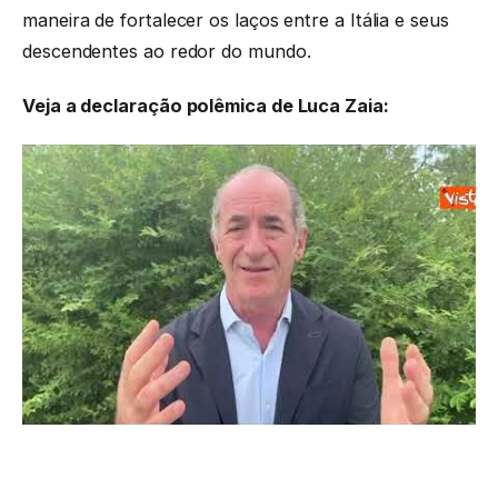
maneira de fortalecer os laços entre a Itália e seus
descendentes ao redor do mundo.
Veja a declaração polêmica de Luca Zaia: