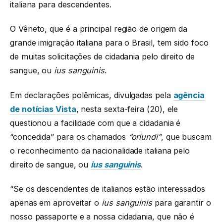
italiana para descendentes.
O Vêneto, que é a principal região de origem da
grande imigração italiana para o Brasil, tem sido foco
de muitas solicitações de cidadania pelo direito de
sangue, ou
ius sanguinis
.
Em declarações polêmicas, divulgadas pela
agência
de notícias Vista
, nesta sexta-feira (20), ele
questionou a facilidade com que a cidadania é
“concedida” para os chamados
“oriundi”
, que buscam
o reconhecimento da nacionalidade italiana pelo
direito de sangue, ou
ius sanguinis
.
“Se os descendentes de italianos estão interessados
apenas em aproveitar o
ius sanguinis
para garantir o
nosso passaporte e a nossa cidadania, que não é