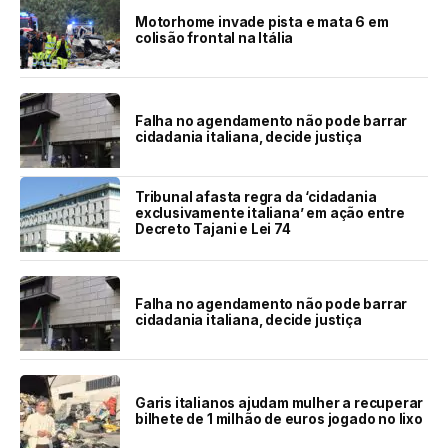
Motorhome invade pista e mata 6 em
colisão frontal na Itália
Falha no agendamento não pode barrar
cidadania italiana, decide justiça
Tribunal afasta regra da ‘cidadania
exclusivamente italiana’ em ação entre
Decreto Tajani e Lei 74
Falha no agendamento não pode barrar
cidadania italiana, decide justiça
Garis italianos ajudam mulher a recuperar
bilhete de 1 milhão de euros jogado no lixo