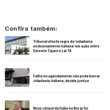
Confira também:
Tribunal afasta regra da ‘cidadania
exclusivamente italiana’ em ação entre
Decreto Tajani e Lei 74
Falha no agendamento não pode barrar
cidadania italiana, decide justiça
Novo cônsul da Itália no Rio já foi