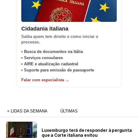
Cidadania italiana
Saiba quem tem direito e como iniciar o
processo.
• Busca de documentos na Itália
• Serviços consulares
• AIRE e atualização cadastral
• Suporte para emissão de passaporte
Falar com especialista →
+ LIDAS DA SEMANA
ÚLTIMAS
Luxemburgo terá de responder à pergunta
que a Corte italiana evitou