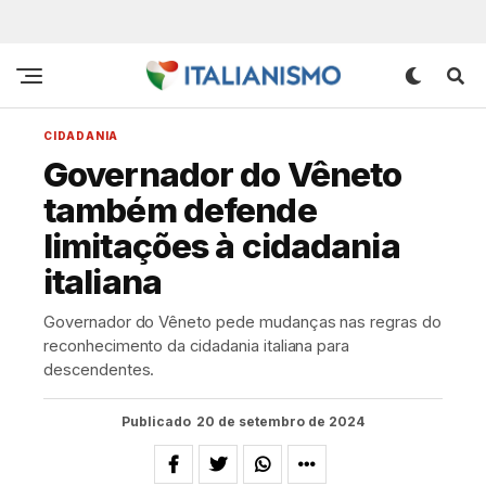
CIDADANIA
Governador do Vêneto
também defende
limitações à cidadania
italiana
Governador do Vêneto pede mudanças nas regras do
reconhecimento da cidadania italiana para
descendentes.
Publicado
20 de setembro de 2024