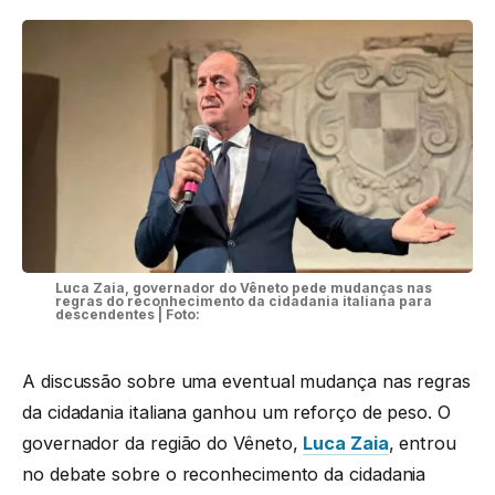
Luca Zaia, governador do Vêneto pede mudanças nas
regras do reconhecimento da cidadania italiana para
descendentes | Foto:
A discussão sobre uma eventual mudança nas regras
da cidadania italiana ganhou um reforço de peso. O
governador da região do Vêneto,
Luca Zaia
, entrou
no debate sobre o reconhecimento da cidadania