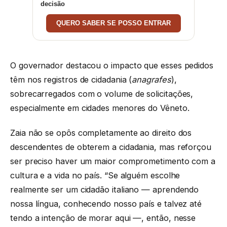
decisão
QUERO SABER SE POSSO ENTRAR
O governador destacou o impacto que esses pedidos
têm nos registros de cidadania (
anagrafes
),
sobrecarregados com o volume de solicitações,
especialmente em cidades menores do Vêneto.
Zaia não se opôs completamente ao direito dos
descendentes de obterem a cidadania, mas reforçou
ser preciso haver um maior comprometimento com a
cultura e a vida no país. “Se alguém escolhe
realmente ser um cidadão italiano — aprendendo
nossa língua, conhecendo nosso país e talvez até
tendo a intenção de morar aqui —, então, nesse