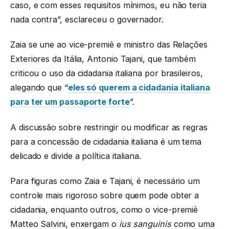
caso, e com esses requisitos mínimos, eu não teria
nada contra”, esclareceu o governador.
Zaia se une ao vice-premiê e ministro das Relações
Exteriores da Itália, Antonio Tajani, que também
criticou o uso da cidadania italiana por brasileiros,
alegando que “
eles só querem a cidadania italiana
para ter um passaporte forte
”.
A discussão sobre restringir ou modificar as regras
para a concessão de cidadania italiana é um tema
delicado e divide a política italiana.
Para figuras como Zaia e Tajani, é necessário um
controle mais rigoroso sobre quem pode obter a
cidadania, enquanto outros, como o vice-premiê
Matteo Salvini, enxergam o
ius sanguinis
como uma