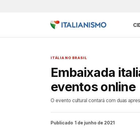
CI
ITÁLIA NO BRASIL
Embaixada ital
eventos online
O evento cultural contará com duas apre
Publicado
1 de junho de 2021