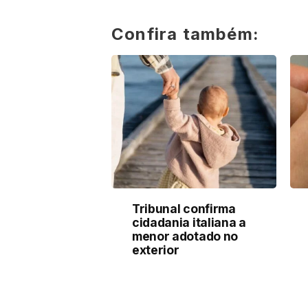
Confira também:
Tribunal confirma
cidadania italiana a
menor adotado no
exterior