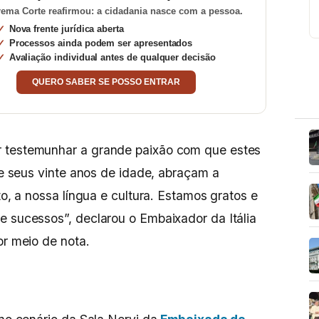
ema Corte reafirmou: a cidadania nasce com a pessoa.
Nova frente jurídica aberta
Processos ainda podem ser apresentados
Avaliação individual antes de qualquer decisão
QUERO SABER SE POSSO ENTRAR
r testemunhar a grande paixão com que estes
 de seus vinte anos de idade, abraçam a
to, a nossa língua e cultura. Estamos gratos e
e sucessos”, declarou o Embaixador da Itália
or meio de nota.