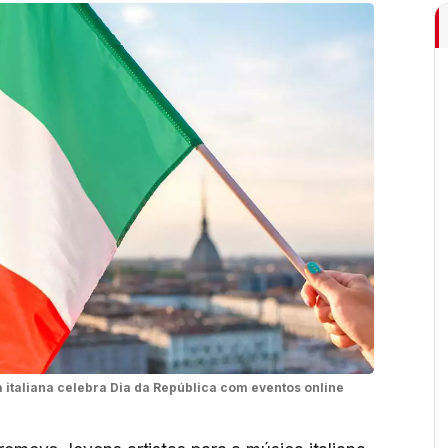
italiana celebra Dia da República com eventos online