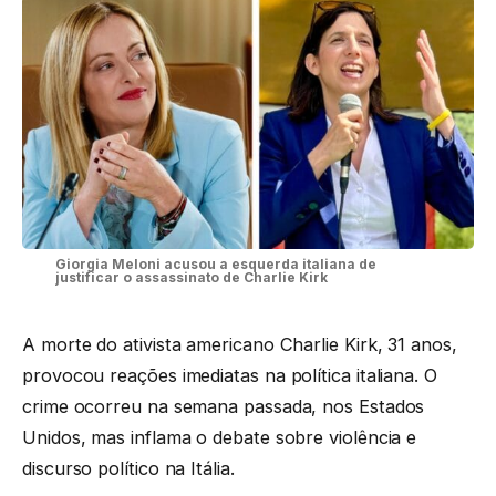
Giorgia Meloni acusou a esquerda italiana de
justificar o assassinato de Charlie Kirk
A morte do ativista americano Charlie Kirk, 31 anos,
provocou reações imediatas na política italiana. O
crime ocorreu na semana passada, nos Estados
Unidos, mas inflama o debate sobre violência e
discurso político na Itália.