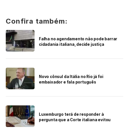
Confira também:
Falha no agendamento não pode barrar
cidadania italiana, decide justiça
Novo cônsul da Itália no Rio já foi
embaixador e fala português
Luxemburgo terá de responder à
pergunta que a Corte italiana evitou