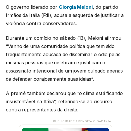
O governo liderado por
Giorgia Meloni
, do partido
Irmãos da Itália (FdI), acusa a esquerda de justificar a
violência contra conservadores.
Durante um comício no sábado (13), Meloni afirmou:
“Venho de uma comunidade política que tem sido
frequentemente acusada de disseminar o ódio pelas
mesmas pessoas que celebram e justificam o
assassinato intencional de um jovem culpado apenas
de defender corajosamente suas ideias”.
A premiê também declarou que “o clima está ficando
insustentável na Itália”, referindo-se ao discurso
contra representantes da direita.
PUBLICIDADE / BENDITA CIDADANIA