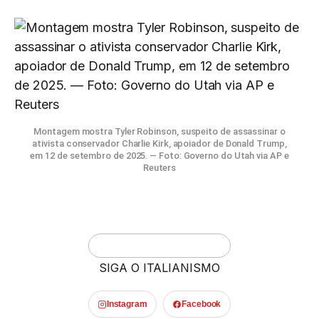
Montagem mostra Tyler Robinson, suspeito de assassinar o
ativista conservador Charlie Kirk, apoiador de Donald Trump,
em 12 de setembro de 2025. — Foto: Governo do Utah via AP e
Reuters
SIGA O ITALIANISMO
Instagram
Facebook