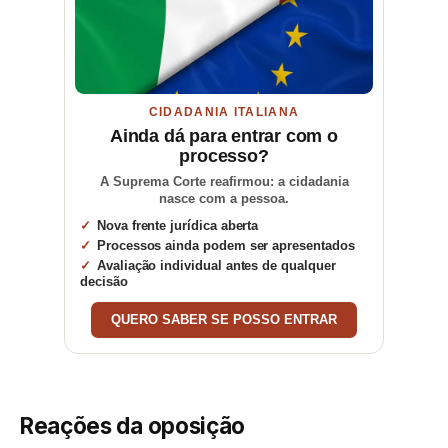
CIDADANIA ITALIANA
Ainda dá para entrar com o
processo?
A Suprema Corte reafirmou: a cidadania
nasce com a pessoa.
Nova frente jurídica aberta
Processos ainda podem ser apresentados
Avaliação individual antes de qualquer
decisão
QUERO SABER SE POSSO ENTRAR
Reações da oposição