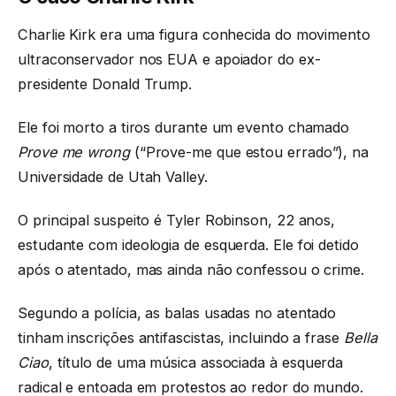
Charlie Kirk era uma figura conhecida do movimento
ultraconservador nos EUA e apoiador do ex-
presidente Donald Trump.
Ele foi morto a tiros durante um evento chamado
Prove me wrong
(“Prove-me que estou errado”), na
Universidade de Utah Valley.
O principal suspeito é Tyler Robinson, 22 anos,
estudante com ideologia de esquerda. Ele foi detido
após o atentado, mas ainda não confessou o crime.
Segundo a polícia, as balas usadas no atentado
tinham inscrições antifascistas, incluindo a frase
Bella
Ciao
, título de uma música associada à esquerda
radical e entoada em protestos ao redor do mundo.