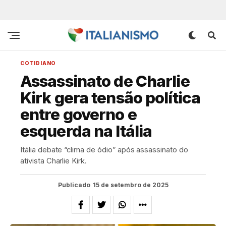
COTIDIANO
Assassinato de Charlie
Kirk gera tensão política
entre governo e
esquerda na Itália
Itália debate “clima de ódio” após assassinato do
ativista Charlie Kirk.
Publicado
15 de setembro de 2025