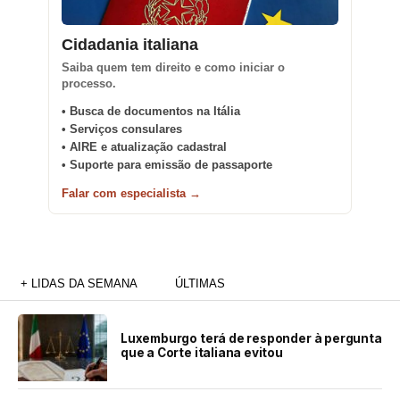
Cidadania italiana
Saiba quem tem direito e como iniciar o
processo.
• Busca de documentos na Itália
• Serviços consulares
• AIRE e atualização cadastral
• Suporte para emissão de passaporte
Falar com especialista →
+ LIDAS DA SEMANA
ÚLTIMAS
Luxemburgo terá de responder à pergunta
que a Corte italiana evitou