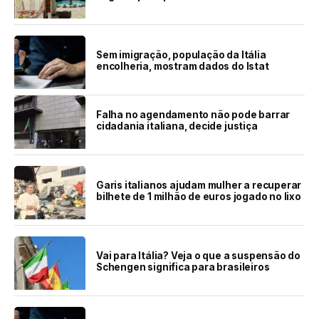
Sem imigração, população da Itália
encolheria, mostram dados do Istat
Falha no agendamento não pode barrar
cidadania italiana, decide justiça
Garis italianos ajudam mulher a recuperar
bilhete de 1 milhão de euros jogado no lixo
Vai para Itália? Veja o que a suspensão do
Schengen significa para brasileiros