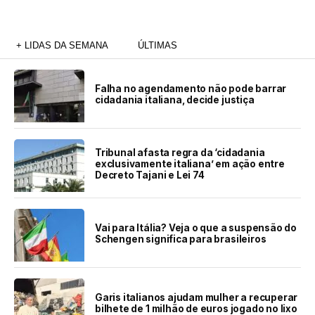
+ LIDAS DA SEMANA
ÚLTIMAS
Falha no agendamento não pode barrar
cidadania italiana, decide justiça
Tribunal afasta regra da ‘cidadania
exclusivamente italiana’ em ação entre
Decreto Tajani e Lei 74
Vai para Itália? Veja o que a suspensão do
Schengen significa para brasileiros
Garis italianos ajudam mulher a recuperar
bilhete de 1 milhão de euros jogado no lixo