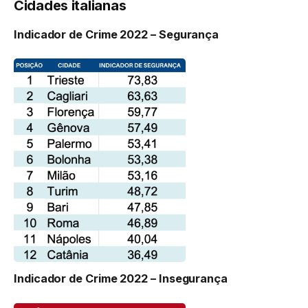
Cidades italianas
Indicador de Crime 2022 – Segurança
Indicador de Crime 2022 – Insegurança