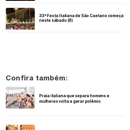
33ª Festa Italiana de São Caetano começa
neste sábado (8)
Confira também:
Praia italiana que separa homens e
mulheres volta a gerar polêmic