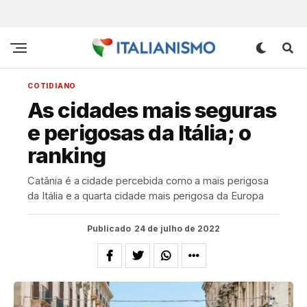
COTIDIANO
As cidades mais seguras
e perigosas da Itália; o
ranking
Catânia é a cidade percebida como a mais perigosa
da Itália e a quarta cidade mais perigosa da Europa
Publicado
24 de julho de 2022