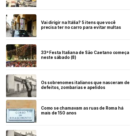
Vai dirigir na Itália? 5 itens que você
precisa ter no carro para evitar multas
33ª Festa Italiana de São Caetano começa
neste sábado (8)
Os sobrenomes italianos que nasceram de
defeitos, zombarias e apelidos
Como se chamavam as ruas de Roma há
mais de 150 anos