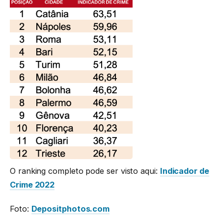
O ranking completo pode ser visto aqui:
Indicador de
Crime 2022
Foto:
Depositphotos.com