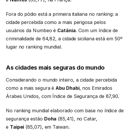
Fora do pódio está a primeira italiana no ranking: a
cidade percebida como a mais perigosa pelos
usuários da Numbeo é
Catânia
. Com um índice de
criminalidade de 64,82, a cidade siciliana está em 50º
lugar no ranking mundial.
As cidades mais seguras do mundo
Considerando o mundo inteiro, a cidade percebida
como a mais segura é
Abu Dhabi
, nos Emirados
Árabes Unidos, com Índice de Segurança de 87,90.
No ranking mundial elaborado com base no índice de
segurança estão
Doha
(85,41), no Catar,
e
Taipei
(85,07), em Taiwan.