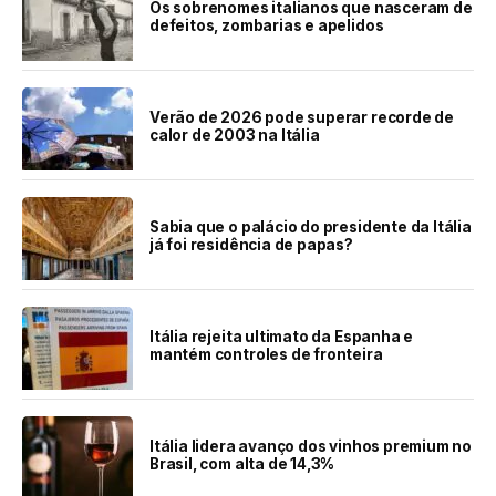
Os sobrenomes italianos que nasceram de
defeitos, zombarias e apelidos
Verão de 2026 pode superar recorde de
calor de 2003 na Itália
Sabia que o palácio do presidente da Itália
já foi residência de papas?
Itália rejeita ultimato da Espanha e
mantém controles de fronteira
Itália lidera avanço dos vinhos premium no
Brasil, com alta de 14,3%