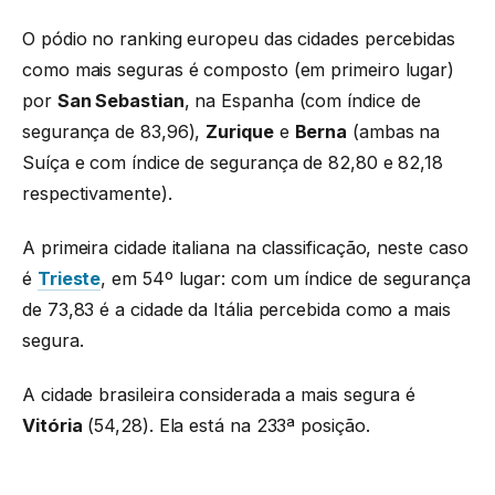
O pódio no ranking europeu das cidades percebidas
como mais seguras é composto (em primeiro lugar)
por
San Sebastian
, na Espanha (com índice de
segurança de 83,96),
Zurique
e
Berna
(ambas na
Suíça e com índice de segurança de 82,80 e 82,18
respectivamente).
A primeira cidade italiana na classificação, neste caso
é
Trieste
, em 54º lugar: com um índice de segurança
de 73,83 é a cidade da Itália percebida como a mais
segura.
A cidade brasileira considerada a mais segura é
Vitória
(54,28). Ela está na 233ª posição.