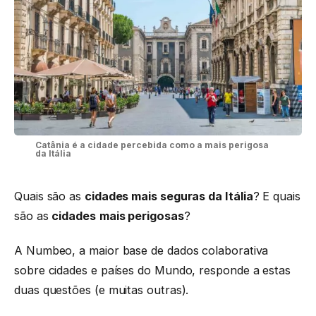
Catânia é a cidade percebida como a mais perigosa
da Itália
Quais são as
cidades mais seguras da Itália
? E quais
são as
cidades
mais perigosas
?
A Numbeo, a maior base de dados colaborativa
sobre cidades e países do Mundo, responde a estas
duas questões (e muitas outras).