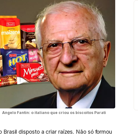
Angelo Fantin: o italiano que criou os biscoitos Parati
Brasil disposto a criar raízes. Não só formou