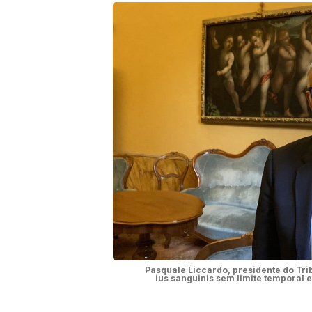
Pasquale Liccardo, presidente do Tri
ius sanguinis sem limite temporal e