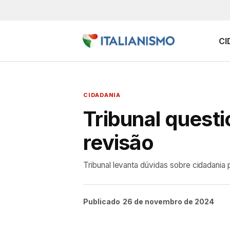
CI
CIDADANIA
Tribunal questio
revisão
Tribunal levanta dúvidas sobre cidadania 
Publicado
26 de novembro de 2024