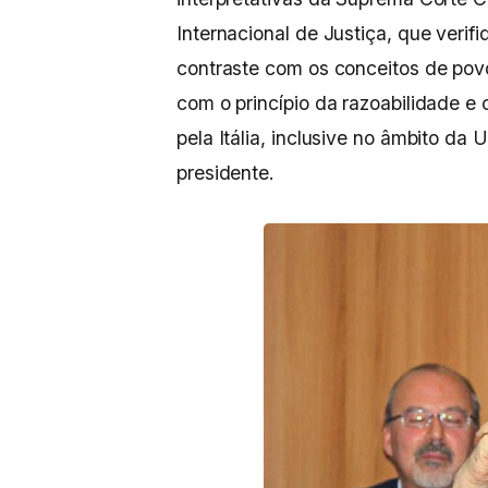
Internacional de Justiça, que veri
contraste com os conceitos de pov
com o princípio da razoabilidade e
pela Itália, inclusive no âmbito da
presidente.