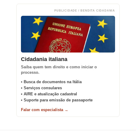
PUBLICIDADE / BENDITA CIDADANIA
Cidadania italiana
Saiba quem tem direito e como iniciar o
processo.
• Busca de documentos na Itália
• Serviços consulares
• AIRE e atualização cadastral
• Suporte para emissão de passaporte
Falar com especialista →