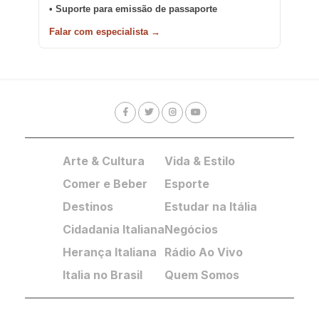
• Suporte para emissão de passaporte
Falar com especialista →
Arte & Cultura
Vida & Estilo
Comer e Beber
Esporte
Destinos
Estudar na Itália
Cidadania Italiana
Negócios
Herança Italiana
Rádio Ao Vivo
Italia no Brasil
Quem Somos