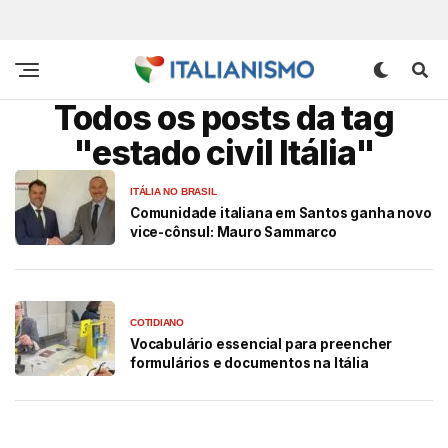
Todos os posts da tag
"estado civil Itália"
ITÁLIA NO BRASIL
Comunidade italiana em Santos ganha novo
vice-cônsul: Mauro Sammarco
COTIDIANO
Vocabulário essencial para preencher
formulários e documentos na Itália