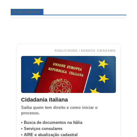
PUBLICIDADE
PUBLICIDADE / BENDITA CIDADANIA
Cidadania italiana
Saiba quem tem direito e como iniciar o
processo.
• Busca de documentos na Itália
• Serviços consulares
• AIRE e atualização cadastral