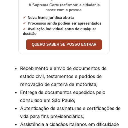
A Suprema Corte reafirmou: a cidadania
nasce com a pessoa.
Nova frente jurídica aberta
Processos ainda podem ser apresentados
Avaliação individual antes de qualquer
decisão
QUERO SABER SE POSSO ENTRAR
Recebimento e envio de documentos de
estado civil, testamentos e pedidos de
renovação de carteira de motorista;
Entrega de documentos expedidos pelo
consulado em São Paulo;
Autenticação de assinaturas e certificações de
vida para fins previdenciários;
Assistência a cidadãos italianos em dificuldade