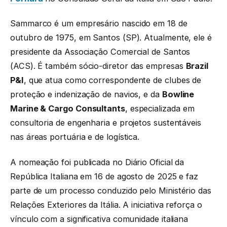
Sammarco é um empresário nascido em 18 de
outubro de 1975, em Santos (SP). Atualmente, ele é
presidente da Associação Comercial de Santos
(ACS). É também sócio-diretor das empresas
Brazil
P&I
, que atua como correspondente de clubes de
proteção e indenização de navios, e da
Bowline
Marine & Cargo Consultants
, especializada em
consultoria de engenharia e projetos sustentáveis
nas áreas portuária e de logística.
A nomeação foi publicada no Diário Oficial da
República Italiana em 16 de agosto de 2025 e faz
parte de um processo conduzido pelo Ministério das
Relações Exteriores da Itália. A iniciativa reforça o
vínculo com a significativa comunidade italiana