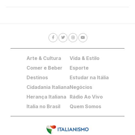
Arte & Cultura
Vida & Estilo
Comer e Beber
Esporte
Destinos
Estudar na Itália
Cidadania Italiana
Negócios
Herança Italiana
Rádio Ao Vivo
Italia no Brasil
Quem Somos