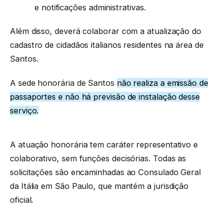
e notificações administrativas.
Além disso, deverá colaborar com a atualização do
cadastro de cidadãos italianos residentes na área de
Santos.
A sede honorária de Santos
não realiza a emissão de
passaportes e não há previsão de instalação desse
serviço
.
A atuação honorária tem caráter representativo e
colaborativo, sem funções decisórias. Todas as
solicitações são encaminhadas ao Consulado Geral
da Itália em São Paulo, que mantém a jurisdição
oficial.