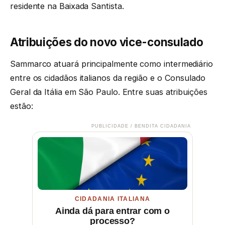
residente na Baixada Santista.
Atribuições do novo vice-consulado
Sammarco atuará principalmente como intermediário
entre os cidadãos italianos da região e o Consulado
Geral da Itália em São Paulo. Entre suas atribuições
estão:
PUBLICIDADE / BENDITA CIDADANIA
CIDADANIA ITALIANA
Ainda dá para entrar com o
processo?