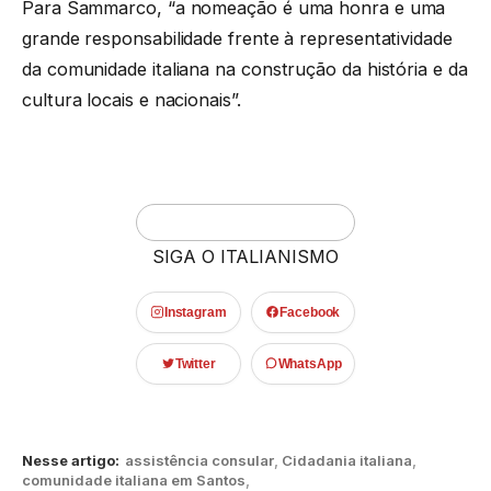
Para Sammarco, “a nomeação é uma honra e uma
grande responsabilidade frente à representatividade
da comunidade italiana na construção da história e da
cultura locais e nacionais”.
SIGA O ITALIANISMO
Instagram
Facebook
Twitter
WhatsApp
Nesse artigo:
assistência consular
,
Cidadania italiana
,
comunidade italiana em Santos
,