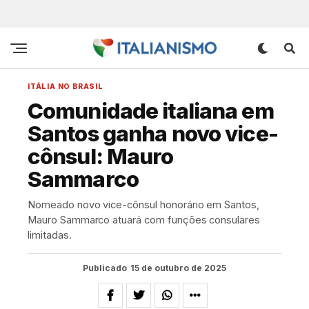
ITÁLIA NO BRASIL
Comunidade italiana em
Santos ganha novo vice-
cônsul: Mauro
Sammarco
Nomeado novo vice-cônsul honorário em Santos,
Mauro Sammarco atuará com funções consulares
limitadas.
Publicado
15 de outubro de 2025