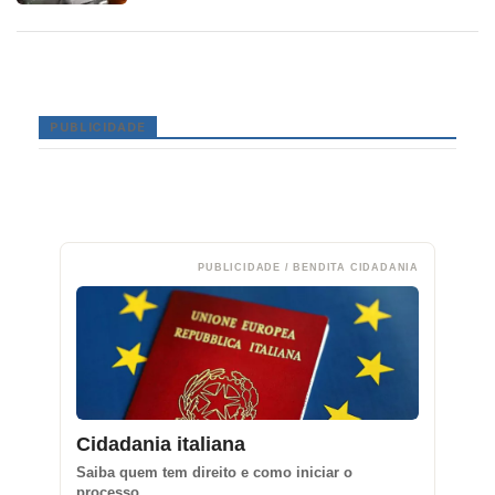
PUBLICIDADE
PUBLICIDADE / BENDITA CIDADANIA
Cidadania italiana
Saiba quem tem direito e como iniciar o
processo.