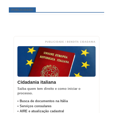
PUBLICIDADE
PUBLICIDADE / BENDITA CIDADANIA
Cidadania italiana
Saiba quem tem direito e como iniciar o
processo.
• Busca de documentos na Itália
• Serviços consulares
• AIRE e atualização cadastral