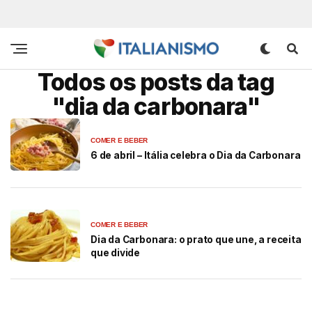
Todos os posts da tag
"dia da carbonara"
COMER E BEBER
6 de abril – Itália celebra o Dia da Carbonara
COMER E BEBER
Dia da Carbonara: o prato que une, a receita
que divide