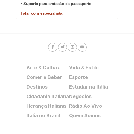
• Suporte para emissão de passaporte
Falar com especialista →
Arte & Cultura
Vida & Estilo
Comer e Beber
Esporte
Destinos
Estudar na Itália
Cidadania Italiana
Negócios
Herança Italiana
Rádio Ao Vivo
Italia no Brasil
Quem Somos