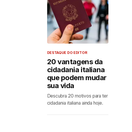
DESTAQUE DO EDITOR
20 vantagens da
cidadania italiana
que podem mudar
sua vida
Descubra 20 motivos para ter
cidadania italiana ainda hoje.