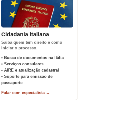
Cidadania italiana
Saiba quem tem direito e como
iniciar o processo.
• Busca de documentos na Itália
• Serviços consulares
• AIRE e atualização cadastral
• Suporte para emissão de
passaporte
Falar com especialista →