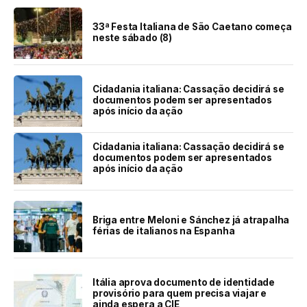
33ª Festa Italiana de São Caetano começa
neste sábado (8)
Cidadania italiana: Cassação decidirá se
documentos podem ser apresentados
após início da ação
Cidadania italiana: Cassação decidirá se
documentos podem ser apresentados
após início da ação
Briga entre Meloni e Sánchez já atrapalha
férias de italianos na Espanha
Itália aprova documento de identidade
provisório para quem precisa viajar e
ainda espera a CIE