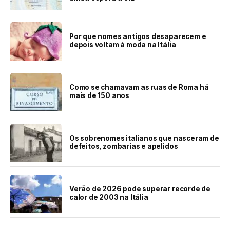
Por que nomes antigos desaparecem e
depois voltam à moda na Itália
Como se chamavam as ruas de Roma há
mais de 150 anos
Os sobrenomes italianos que nasceram de
defeitos, zombarias e apelidos
Verão de 2026 pode superar recorde de
calor de 2003 na Itália