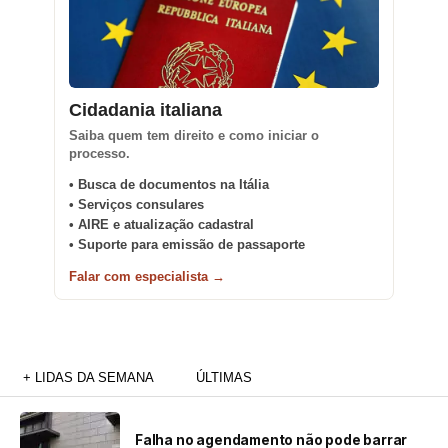
Cidadania italiana
Saiba quem tem direito e como iniciar o
processo.
• Busca de documentos na Itália
• Serviços consulares
• AIRE e atualização cadastral
• Suporte para emissão de passaporte
Falar com especialista →
+ LIDAS DA SEMANA
ÚLTIMAS
Falha no agendamento não pode barrar