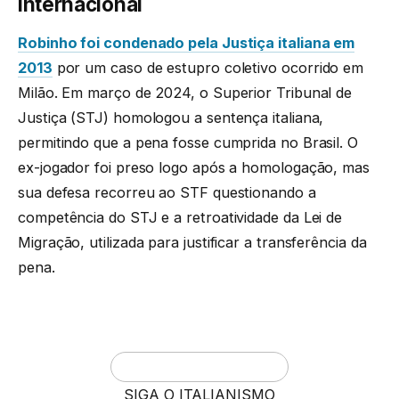
internacional
Robinho foi condenado pela Justiça italiana em
2013
por um caso de estupro coletivo ocorrido em
Milão. Em março de 2024, o Superior Tribunal de
Justiça (STJ) homologou a sentença italiana,
permitindo que a pena fosse cumprida no Brasil. O
ex-jogador foi preso logo após a homologação, mas
sua defesa recorreu ao STF questionando a
competência do STJ e a retroatividade da Lei de
Migração, utilizada para justificar a transferência da
pena.
SIGA O ITALIANISMO