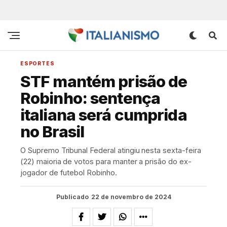
ESPORTES
STF mantém prisão de
Robinho: sentença
italiana será cumprida
no Brasil
O Supremo Tribunal Federal atingiu nesta sexta-feira
(22) maioria de votos para manter a prisão do ex-
jogador de futebol Robinho.
Publicado
22 de novembro de 2024