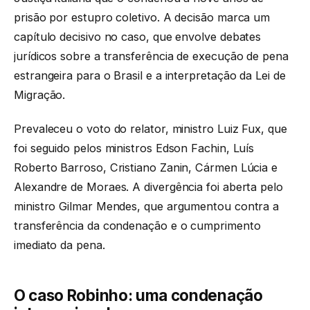
prisão por estupro coletivo. A decisão marca um
capítulo decisivo no caso, que envolve debates
jurídicos sobre a transferência de execução de pena
estrangeira para o Brasil e a interpretação da Lei de
Migração.
Prevaleceu o voto do relator, ministro Luiz Fux, que
foi seguido pelos ministros Edson Fachin, Luís
Roberto Barroso, Cristiano Zanin, Cármen Lúcia e
Alexandre de Moraes. A divergência foi aberta pelo
ministro Gilmar Mendes, que argumentou contra a
transferência da condenação e o cumprimento
imediato da pena.
O caso Robinho: uma condenação