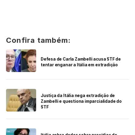
Confira também:
Defesa de Carla Zambelli acusa STF de
tentar enganar a Itália em extradição
Justiça da Itália nega extradição de
Zambelli e questiona imparcialidade do
STF