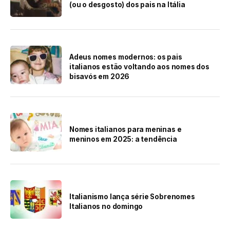
(ou o desgosto) dos pais na Itália
Adeus nomes modernos: os pais
italianos estão voltando aos nomes dos
bisavós em 2026
Nomes italianos para meninas e
meninos em 2025: a tendência
Italianismo lança série Sobrenomes
Italianos no domingo