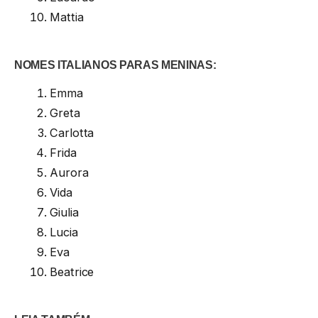
Mattia
NOMES ITALIANOS PARAS MENINAS:
Emma
Greta
Carlotta
Frida
Aurora
Vida
Giulia
Lucia
Eva
Beatrice