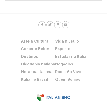
Arte & Cultura
Vida & Estilo
Comer e Beber
Esporte
Destinos
Estudar na Itália
Cidadania Italiana
Negócios
Herança Italiana
Rádio Ao Vivo
Italia no Brasil
Quem Somos