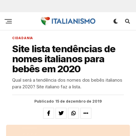
CIDADANIA
Site lista tendências de
nomes italianos para
bebês em 2020
Qual será a tendência dos nomes dos bebês italianos
para 2020? Site italiano faz a lista.
Publicado
15 de dezembro de 2019