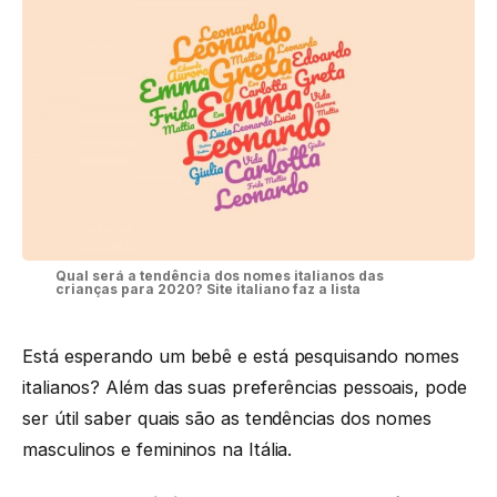
Qual será a tendência dos nomes italianos das
crianças para 2020? Site italiano faz a lista
Está esperando um bebê e está pesquisando nomes
italianos? Além das suas preferências pessoais, pode
ser útil saber quais são as tendências dos nomes
masculinos e femininos na Itália.