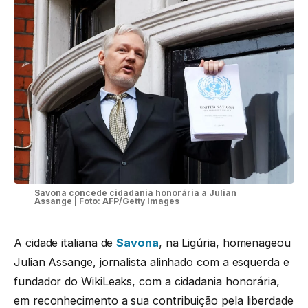
Savona concede cidadania honorária a Julian
Assange | Foto: AFP/Getty Images
A cidade italiana de
Savona
, na Ligúria, homenageou
Julian Assange, jornalista alinhado com a esquerda e
fundador do WikiLeaks, com a cidadania honorária,
em reconhecimento a sua contribuição pela liberdade