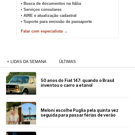
• Busca de documentos na Itália
• Serviços consulares
• AIRE e atualização cadastral
• Suporte para emissão de passaporte
Falar com especialista →
+ LIDAS DA SEMANA
ÚLTIMAS
50 anos do Fiat 147: quando o Brasil
inventou o carro a etanol
Meloni escolhe Puglia pela quinta vez
seguida para passar férias de verão