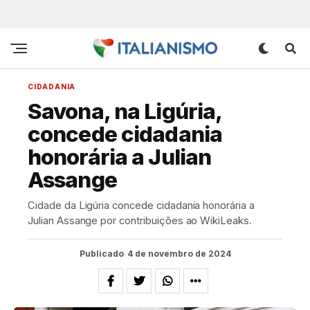
CIDADANIA
Savona, na Ligúria,
concede cidadania
honorária a Julian
Assange
Cidade da Ligúria concede cidadania honorária a
Julian Assange por contribuições ao WikiLeaks.
Publicado
4 de novembro de 2024