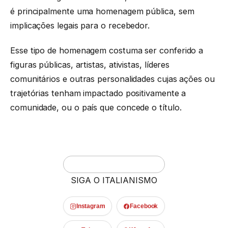
é principalmente uma homenagem pública, sem
implicações legais para o recebedor.
Esse tipo de homenagem costuma ser conferido a
figuras públicas, artistas, ativistas, líderes
comunitários e outras personalidades cujas ações ou
trajetórias tenham impactado positivamente a
comunidade, ou o país que concede o título.
SIGA O ITALIANISMO
Instagram
Facebook