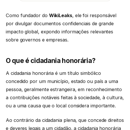
Como fundador do
WikiLeaks
, ele foi responsável
por divulgar documentos confidenciais de grande
impacto global, expondo informações relevantes
sobre governos e empresas.
O que é cidadania honorária?
A cidadania honorária é um título simbólico
concedido por um município, estado ou país a uma
pessoa, geralmente estrangeira, em reconhecimento
a contribuições notáveis feitas à sociedade, à cultura,
ou a uma causa que o local considera importante.
Ao contrário da cidadania plena, que concede direitos
e deveres legais a um cidadão, a cidadania honorária