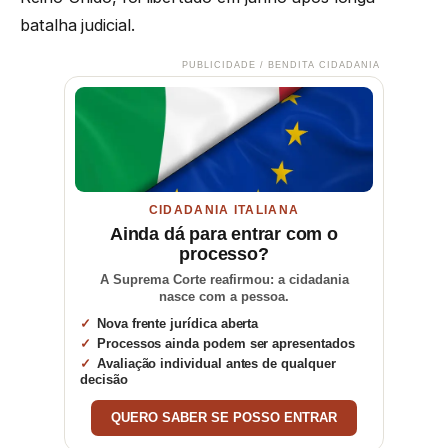
batalha judicial.
PUBLICIDADE / BENDITA CIDADANIA
CIDADANIA ITALIANA
Ainda dá para entrar com o
processo?
A Suprema Corte reafirmou: a cidadania
nasce com a pessoa.
Nova frente jurídica aberta
Processos ainda podem ser apresentados
Avaliação individual antes de qualquer
decisão
QUERO SABER SE POSSO ENTRAR