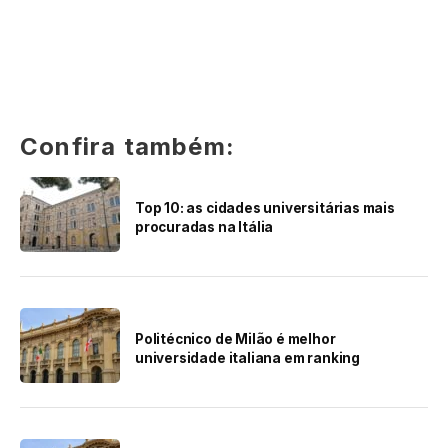
Confira também:
Top 10: as cidades universitárias mais
procuradas na Itália
Politécnico de Milão é melhor
universidade italiana em ranking