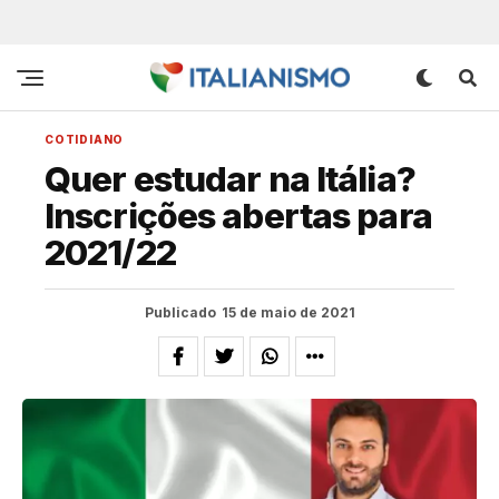
COTIDIANO
Quer estudar na Itália?
Inscrições abertas para
2021/22
Publicado
15 de maio de 2021