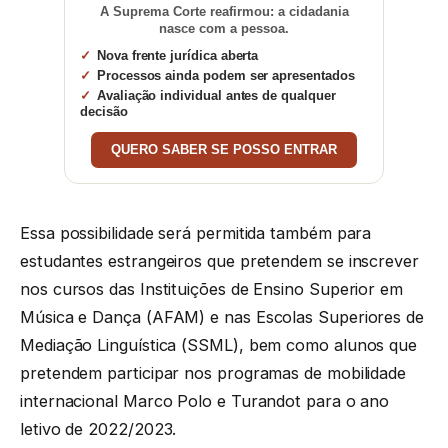
A Suprema Corte reafirmou: a cidadania
nasce com a pessoa.
Nova frente jurídica aberta
Processos ainda podem ser apresentados
Avaliação individual antes de qualquer
decisão
QUERO SABER SE POSSO ENTRAR
Essa possibilidade será permitida também para
estudantes estrangeiros que pretendem se inscrever
nos cursos das Instituições de Ensino Superior em
Música e Dança (AFAM) e nas Escolas Superiores de
Mediação Linguística (SSML), bem como alunos que
pretendem participar nos programas de mobilidade
internacional Marco Polo e Turandot para o ano
letivo de 2022/2023.