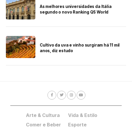
As melhores universidades da Itália
segundo o novo Ranking QS World
Cultivo da uva e vinho surgiram há 11 mil
anos, diz estudo
Arte & Cultura
Vida & Estilo
Comer e Beber
Esporte