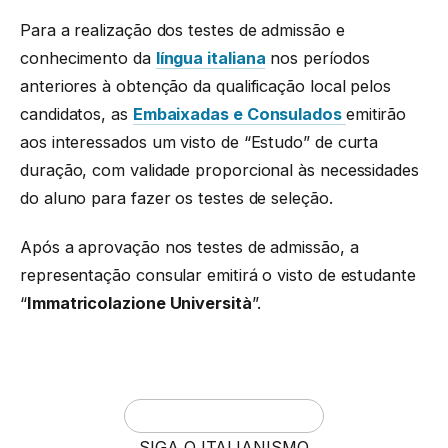
Para a realização dos testes de admissão e
conhecimento da
língua italiana
nos períodos
anteriores à obtenção da qualificação local pelos
candidatos, as
Embaixadas e Consulados
emitirão
aos interessados ​​um visto de “Estudo” de curta
duração, com validade proporcional às necessidades
do aluno para fazer os testes de seleção.
Após a aprovação nos testes de admissão, a
representação consular emitirá o visto de estudante
“
Immatricolazione Università
”.
SIGA O ITALIANISMO