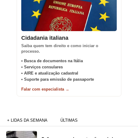
Cidadania italiana
Saiba quem tem direito e como iniciar o
processo.
• Busca de documentos na Itália
• Serviços consulares
• AIRE e atualização cadastral
• Suporte para emissão de passaporte
Falar com especialista →
+ LIDAS DA SEMANA
ÚLTIMAS