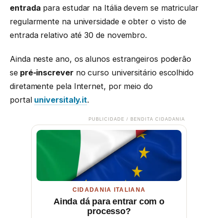
entrada
para estudar na Itália devem se matricular
regularmente na universidade e obter o visto de
entrada relativo até 30 de novembro.
Ainda neste ano, os alunos estrangeiros poderão
se
pré-inscrever
no curso universitário escolhido
diretamente pela Internet, por meio do
portal
universitaly.it
.
PUBLICIDADE / BENDITA CIDADANIA
CIDADANIA ITALIANA
Ainda dá para entrar com o
processo?