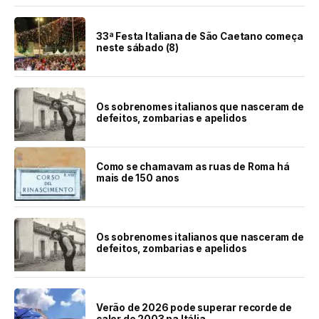
33ª Festa Italiana de São Caetano começa
neste sábado (8)
Os sobrenomes italianos que nasceram de
defeitos, zombarias e apelidos
Como se chamavam as ruas de Roma há
mais de 150 anos
Os sobrenomes italianos que nasceram de
defeitos, zombarias e apelidos
Verão de 2026 pode superar recorde de