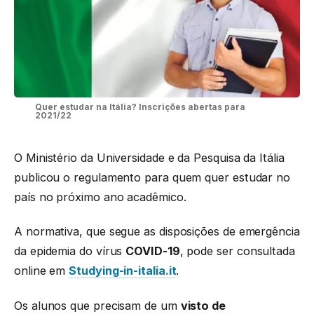
Quer estudar na Itália? Inscrições abertas para
2021/22
O Ministério da Universidade e da Pesquisa da Itália
publicou o regulamento para quem quer estudar no
país no próximo ano acadêmico.
A normativa, que segue as disposições de emergência
da epidemia do vírus
COVID-19
, pode ser consultada
online em
Studying-in-italia.it
.
Os alunos que precisam de um
visto de