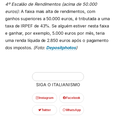
4º Escalão de Rendimentos (acima de 50.000
euros):
A faixa mais alta de rendimentos, com
ganhos superiores a 50.000 euros, é tributada a uma
taxa de IRPEF de 43%. Se alguém estiver nesta faixa
e ganhar, por exemplo, 5.000 euros por mês, teria
uma renda líquida de 2.850 euros após o pagamento
dos impostos.
(Foto:
Depositphotos
)
SIGA O ITALIANISMO
Instagram
Facebook
Twitter
WhatsApp