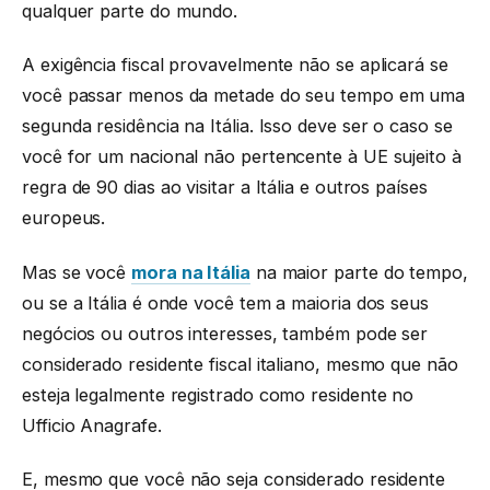
qualquer parte do mundo.
A exigência fiscal provavelmente não se aplicará se
você passar menos da metade do seu tempo em uma
segunda residência na Itália. Isso deve ser o caso se
você for um nacional não pertencente à UE sujeito à
regra de 90 dias ao visitar a Itália e outros países
europeus.
Mas se você
mora na Itália
na maior parte do tempo,
ou se a Itália é onde você tem a maioria dos seus
negócios ou outros interesses, também pode ser
considerado residente fiscal italiano, mesmo que não
esteja legalmente registrado como residente no
Ufficio Anagrafe.
E, mesmo que você não seja considerado residente