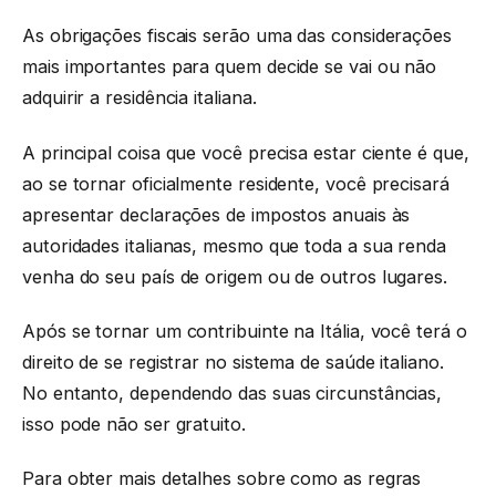
As obrigações fiscais serão uma das considerações
mais importantes para quem decide se vai ou não
adquirir a residência italiana.
A principal coisa que você precisa estar ciente é que,
ao se tornar oficialmente residente, você precisará
apresentar declarações de impostos anuais às
autoridades italianas, mesmo que toda a sua renda
venha do seu país de origem ou de outros lugares.
Após se tornar um contribuinte na Itália, você terá o
direito de se registrar no sistema de saúde italiano.
No entanto, dependendo das suas circunstâncias,
isso pode não ser gratuito.
Para obter mais detalhes sobre como as regras