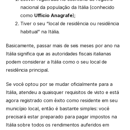
nacional da população da Itália (conhecido
como
Ufficio Anagrafe
);
Tiver o seu “local de residência ou residência
habitual” na Itália.
Basicamente, passar mais de seis meses por ano na
Itália significa que as autoridades fiscais italianas
podem considerar a Itália como o seu local de
residência principal.
Se você optou por se mudar oficialmente para a
Itália, atendeu a quaisquer requisitos de visto e está
agora registrado com êxito como residente em seu
município local, então é bastante simples: você
precisará estar preparado para pagar impostos na
Itália sobre todos os rendimentos auferidos em