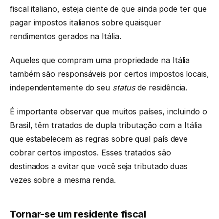
fiscal italiano, esteja ciente de que ainda pode ter que
pagar impostos italianos sobre quaisquer
rendimentos gerados na Itália.
Aqueles que compram uma propriedade na Itália
também são responsáveis por certos impostos locais,
independentemente do seu
status
de residência.
É importante observar que muitos países, incluindo o
Brasil, têm tratados de dupla tributação com a Itália
que estabelecem as regras sobre qual país deve
cobrar certos impostos. Esses tratados são
destinados a evitar que você seja tributado duas
vezes sobre a mesma renda.
Tornar-se um residente fiscal