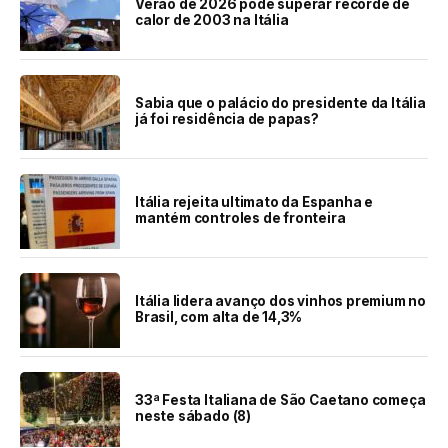
Verão de 2026 pode superar recorde de
calor de 2003 na Itália
Sabia que o palácio do presidente da Itália
já foi residência de papas?
Itália rejeita ultimato da Espanha e
mantém controles de fronteira
Itália lidera avanço dos vinhos premium no
Brasil, com alta de 14,3%
33ª Festa Italiana de São Caetano começa
neste sábado (8)