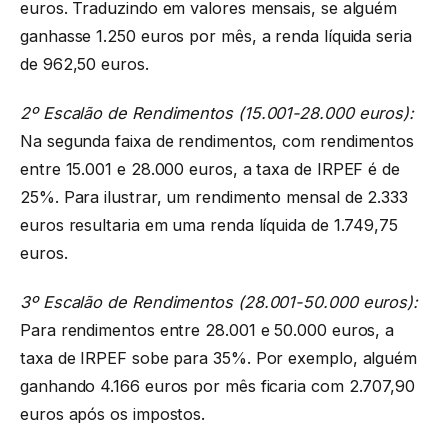
euros. Traduzindo em valores mensais, se alguém
ganhasse 1.250 euros por mês, a renda líquida seria
de 962,50 euros.
2º Escalão de Rendimentos (15.001-28.000 euros):
Na segunda faixa de rendimentos, com rendimentos
entre 15.001 e 28.000 euros, a taxa de IRPEF é de
25%. Para ilustrar, um rendimento mensal de 2.333
euros resultaria em uma renda líquida de 1.749,75
euros.
3º Escalão de Rendimentos (28.001-50.000 euros):
Para rendimentos entre 28.001 e 50.000 euros, a
taxa de IRPEF sobe para 35%. Por exemplo, alguém
ganhando 4.166 euros por mês ficaria com 2.707,90
euros após os impostos.