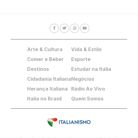
Arte & Cultura
Vida & Estilo
Comer e Beber
Esporte
Destinos
Estudar na Itália
Cidadania Italiana
Negócios
Herança Italiana
Rádio Ao Vivo
Italia no Brasil
Quem Somos