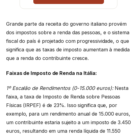
Grande parte da receita do governo italiano provém
dos impostos sobre a renda das pessoas, e o sistema
fiscal do país é projetado com progressividade, o que
significa que as taxas de imposto aumentam à medida
que a renda do contribuinte cresce.
Faixas de Imposto de Renda na Itália:
1º Escalão de Rendimentos (0-15.000 euros):
Nesta
faixa, a taxa de Imposto de Renda sobre Pessoas
Físicas (IRPEF) é de 23%. Isso significa que, por
exemplo, para um rendimento anual de 15.000 euros,
um contribuinte estaria sujeito a um imposto de 3.450
euros, resultando em uma renda líquida de 11.550