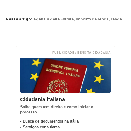
Nesse artigo:
Agenzia delle Entrate
,
Imposto de renda
,
renda
PUBLICIDADE / BENDITA CIDADANIA
Cidadania italiana
Saiba quem tem direito e como iniciar o
processo.
• Busca de documentos na Itália
• Serviços consulares