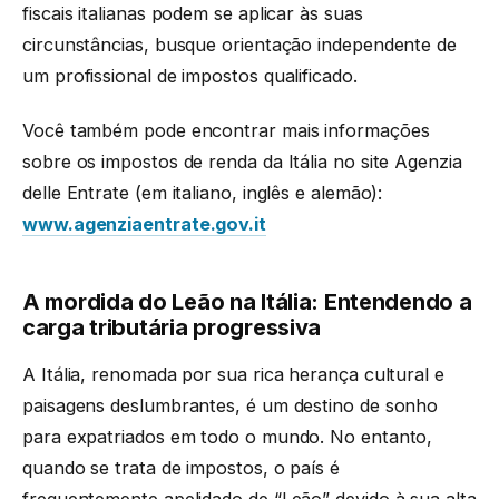
fiscais italianas podem se aplicar às suas
circunstâncias, busque orientação independente de
um profissional de impostos qualificado.
Você também pode encontrar mais informações
sobre os impostos de renda da Itália no site Agenzia
delle Entrate (em italiano, inglês e alemão):
www.agenziaentrate.gov.it
A mordida do Leão na Itália: Entendendo a
carga tributária progressiva
A Itália, renomada por sua rica herança cultural e
paisagens deslumbrantes, é um destino de sonho
para expatriados em todo o mundo. No entanto,
quando se trata de impostos, o país é