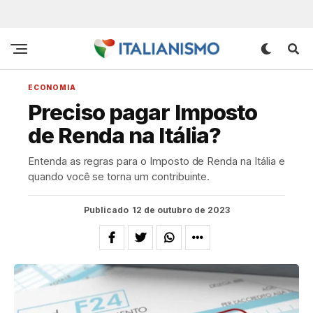
ECONOMIA
Preciso pagar Imposto
de Renda na Itália?
Entenda as regras para o Imposto de Renda na Itália e
quando você se torna um contribuinte.
Publicado
12 de outubro de 2023