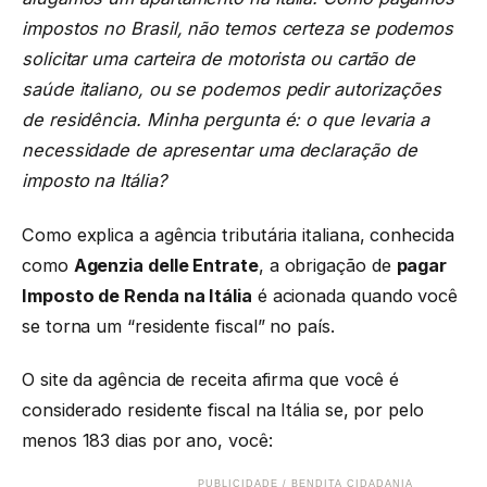
impostos no Brasil, não temos certeza se podemos
solicitar uma carteira de motorista ou cartão de
saúde italiano, ou se podemos pedir autorizações
de residência. Minha pergunta é: o que levaria a
necessidade de apresentar uma declaração de
imposto na Itália?
Como explica a agência tributária italiana, conhecida
como
Agenzia delle Entrate
, a obrigação de
pagar
Imposto de Renda na Itália
é acionada quando você
se torna um “residente fiscal” no país.
O site da agência de receita afirma que você é
considerado residente fiscal na Itália se, por pelo
menos 183 dias por ano, você:
PUBLICIDADE / BENDITA CIDADANIA