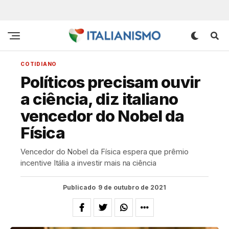
COTIDIANO
Políticos precisam ouvir
a ciência, diz italiano
vencedor do Nobel da
Física
Vencedor do Nobel da Física espera que prêmio
incentive Itália a investir mais na ciência
Publicado
9 de outubro de 2021