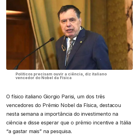
Políticos precisam ouvir a ciência, diz italiano
vencedor do Nobel da Física
O físico italiano Giorgio Parisi, um dos três
vencedores do Prêmio Nobel da Física, destacou
nesta semana a importância do investimento na
ciência e disse esperar que o prêmio incentive a Itália
“a gastar mais” na pesquisa.