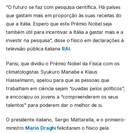
“O futuro se faz com pesquisa científica. Há países
que gastam mais em proporção às suas receitas do
que a Itália. Espero que este Prêmio Nobel seja
também útil para incentivar a Itália a gastar mais e a
investir na pesquisa”, disse o físico em declarações à
televisão pública italiana
RAI
.
Parisi, que dividiu o Prêmio Nobel da Física com os
climatologistas Syukuro Manabe e Klaus
Hasselmann, apelou para que as pessoas que
trabalham em ciência sejam “ouvidas pelos políticos”,
e encorajou os jovens a “compreenderem os seus
talentos” para poderem dar o melhor de si.
O presidente italiano, Sergio Mattarella, e o primeiro-
ministro
Mario Draghi
felicitaram o físico pela