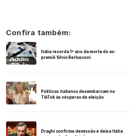
Confira também:
Itália recorda 1º ano da morte do ex-
premiê Silvio Berlusconi
Políticos italianos desembarcam no
TikTok às vésperas de eleição
Draghi confirma demissão e deixa Itália