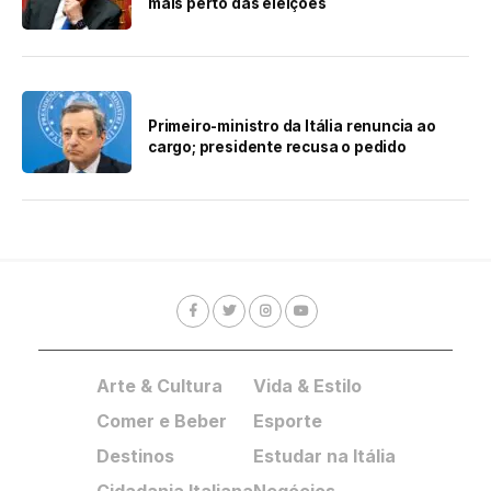
mais perto das eleições
Primeiro-ministro da Itália renuncia ao
cargo; presidente recusa o pedido
Arte & Cultura
Vida & Estilo
Comer e Beber
Esporte
Destinos
Estudar na Itália