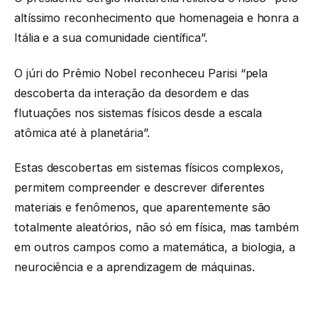
altíssimo reconhecimento que homenageia e honra a
Itália e a sua comunidade científica”.
O júri do Prêmio Nobel reconheceu Parisi “pela
descoberta da interação da desordem e das
flutuações nos sistemas físicos desde a escala
atômica até à planetária”.
Estas descobertas em sistemas físicos complexos,
permitem compreender e descrever diferentes
materiais e fenômenos, que aparentemente são
totalmente aleatórios, não só em física, mas também
em outros campos como a matemática, a biologia, a
neurociência e a aprendizagem de máquinas.