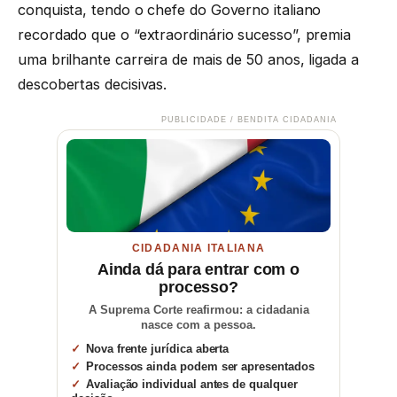
conquista, tendo o chefe do Governo italiano
recordado que o “extraordinário sucesso”, premia
uma brilhante carreira de mais de 50 anos, ligada a
descobertas decisivas.
PUBLICIDADE / BENDITA CIDADANIA
CIDADANIA ITALIANA
Ainda dá para entrar com o
processo?
A Suprema Corte reafirmou: a cidadania
nasce com a pessoa.
Nova frente jurídica aberta
Processos ainda podem ser apresentados
Avaliação individual antes de qualquer