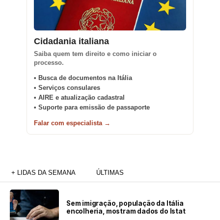
Cidadania italiana
Saiba quem tem direito e como iniciar o
processo.
• Busca de documentos na Itália
• Serviços consulares
• AIRE e atualização cadastral
• Suporte para emissão de passaporte
Falar com especialista →
+ LIDAS DA SEMANA
ÚLTIMAS
Sem imigração, população da Itália
encolheria, mostram dados do Istat