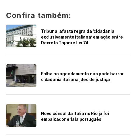
Confira também:
Tribunal afasta regra da ‘cidadania
exclusivamente italiana’ em ação entre
Decreto Tajani e Lei 74
Falha no agendamento não pode barrar
cidadania italiana, decide justiça
Novo cônsul da Itália no Rio já foi
embaixador e fala português