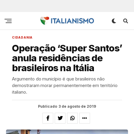
CIDADANIA
Operação ‘Super Santos’
anula residências de
brasileiros na Itália
Argumento do município é que brasileiros não
demostraram morar permanentemente em território
italiano.
Publicado
3 de agosto de 2019