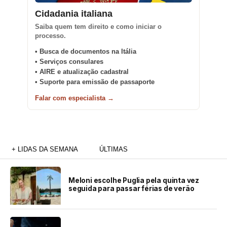
Cidadania italiana
Saiba quem tem direito e como iniciar o
processo.
• Busca de documentos na Itália
• Serviços consulares
• AIRE e atualização cadastral
• Suporte para emissão de passaporte
Falar com especialista →
+ LIDAS DA SEMANA
ÚLTIMAS
Meloni escolhe Puglia pela quinta vez
seguida para passar férias de verão