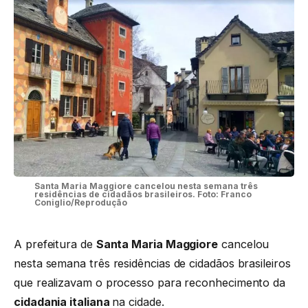
Santa Maria Maggiore cancelou nesta semana três
residências de cidadãos brasileiros. Foto: Franco
Coniglio/Reprodução
A prefeitura de
Santa Maria Maggiore
cancelou
nesta semana três residências de cidadãos brasileiros
que realizavam o processo para reconhecimento da
cidadania italiana
na cidade.