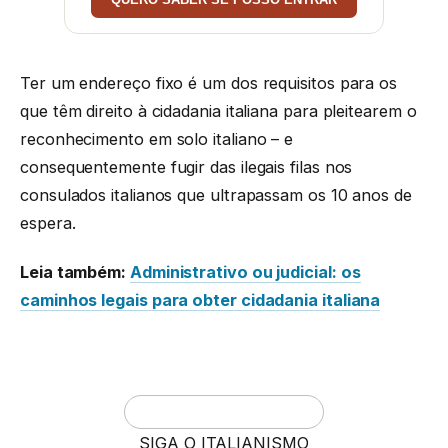
Ter um endereço fixo é um dos requisitos para os
que têm direito à cidadania italiana para pleitearem o
reconhecimento em solo italiano – e
consequentemente fugir das ilegais filas nos
consulados italianos que ultrapassam os 10 anos de
espera.
Leia também:
Administrativo ou judicial: os
caminhos legais para obter cidadania italiana
SIGA O ITALIANISMO