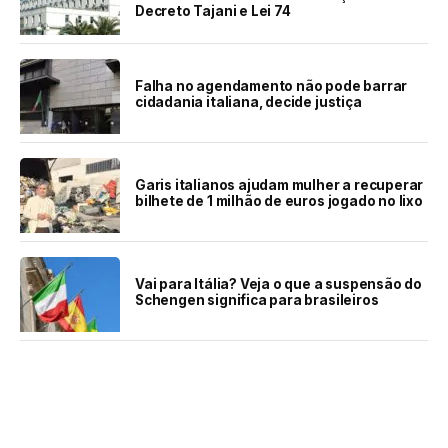
Decreto Tajani e Lei 74
Falha no agendamento não pode barrar
cidadania italiana, decide justiça
Garis italianos ajudam mulher a recuperar
bilhete de 1 milhão de euros jogado no lixo
Vai para Itália? Veja o que a suspensão do
Schengen significa para brasileiros