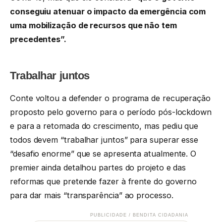
conseguiu atenuar o impacto da emergência com
uma mobilização de recursos que não tem
precedentes”.
Trabalhar juntos
Conte voltou a defender o programa de recuperação
proposto pelo governo para o período pós-lockdown
e para a retomada do crescimento, mas pediu que
todos devem “trabalhar juntos” para superar esse
“desafio enorme” que se apresenta atualmente. O
premier ainda detalhou partes do projeto e das
reformas que pretende fazer à frente do governo
para dar mais “transparência” ao processo.
PUBLICIDADE / BENDITA CIDADANIA