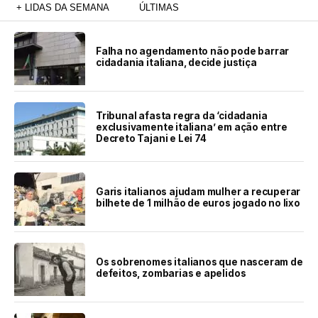
+ LIDAS DA SEMANA
ÚLTIMAS
Falha no agendamento não pode barrar
cidadania italiana, decide justiça
Tribunal afasta regra da ‘cidadania
exclusivamente italiana’ em ação entre
Decreto Tajani e Lei 74
Garis italianos ajudam mulher a recuperar
bilhete de 1 milhão de euros jogado no lixo
Os sobrenomes italianos que nasceram de
defeitos, zombarias e apelidos