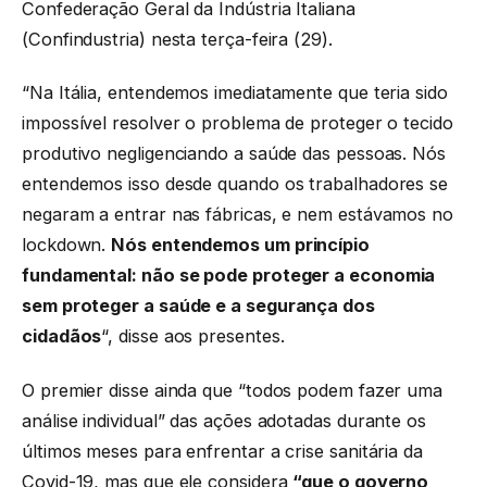
Confederação Geral da Indústria Italiana
(Confindustria) nesta terça-feira (29).
“Na Itália, entendemos imediatamente que teria sido
impossível resolver o problema de proteger o tecido
produtivo negligenciando a saúde das pessoas. Nós
entendemos isso desde quando os trabalhadores se
negaram a entrar nas fábricas, e nem estávamos no
lockdown.
Nós entendemos um princípio
fundamental: não se pode proteger a economia
sem proteger a saúde e a segurança dos
cidadãos
“, disse aos presentes.
O premier disse ainda que “todos podem fazer uma
análise individual” das ações adotadas durante os
últimos meses para enfrentar a crise sanitária da
Covid-19, mas que ele considera
“que o governo