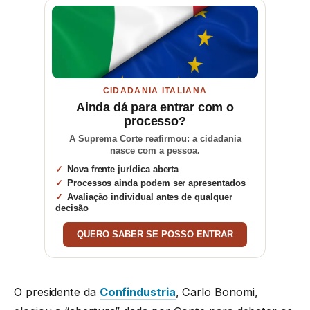
CIDADANIA ITALIANA
Ainda dá para entrar com o
processo?
A Suprema Corte reafirmou: a cidadania
nasce com a pessoa.
Nova frente jurídica aberta
Processos ainda podem ser apresentados
Avaliação individual antes de qualquer
decisão
QUERO SABER SE POSSO ENTRAR
O presidente da
Confindustria
, Carlo Bonomi,