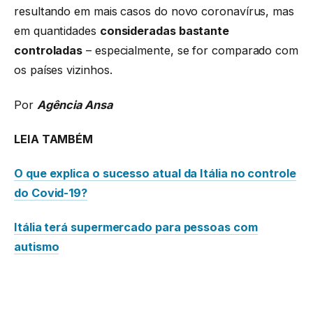
resultando em mais casos do novo coronavírus, mas
em quantidades
consideradas bastante
controladas
– especialmente, se for comparado com
os países vizinhos.
Por
Agência Ansa
LEIA TAMBÉM
O que explica o sucesso atual da Itália no controle
do Covid-19?
Itália terá supermercado para pessoas com
autismo