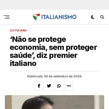
COTIDIANO
‘Não se protege
economia, sem proteger
saúde’, diz premier
italiano
Publicado
30 de setembro de 2020