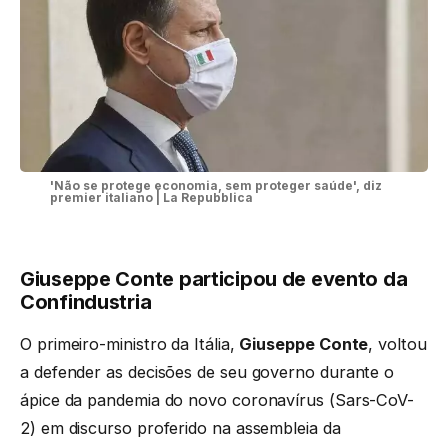
'Não se protege economia, sem proteger saúde', diz
premier italiano | La Repubblica
Giuseppe Conte participou de evento da
Confindustria
O primeiro-ministro da Itália,
Giuseppe Conte
, voltou
a defender as decisões de seu governo durante o
ápice da pandemia do novo coronavírus (Sars-CoV-
2) em discurso proferido na assembleia da