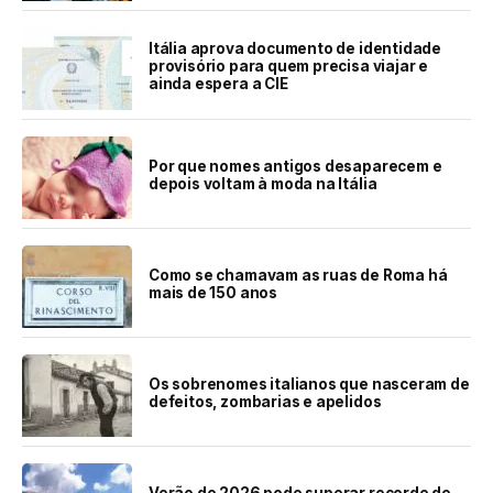
Itália aprova documento de identidade
provisório para quem precisa viajar e
ainda espera a CIE
Por que nomes antigos desaparecem e
depois voltam à moda na Itália
Como se chamavam as ruas de Roma há
mais de 150 anos
Os sobrenomes italianos que nasceram de
defeitos, zombarias e apelidos