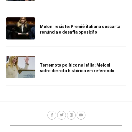
Meloni resiste: Premiê italiana descarta
renúncia e desafia oposição
Terremoto político na Itália: Meloni
sofre derrota histórica em referendo