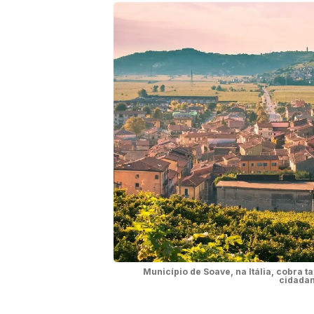
Município de Soave, na Itália, cobra 
cidadan