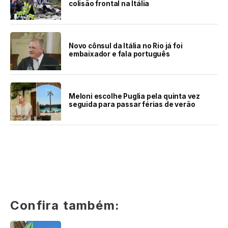
colisão frontal na Itália
Novo cônsul da Itália no Rio já foi
embaixador e fala português
Meloni escolhe Puglia pela quinta vez
seguida para passar férias de verão
Confira também: