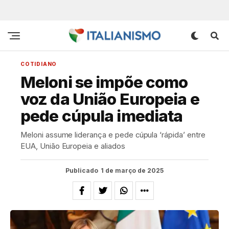
COTIDIANO
Meloni se impõe como
voz da União Europeia e
pede cúpula imediata
Meloni assume liderança e pede cúpula ‘rápida’ entre
EUA, União Europeia e aliados
Publicado
1 de março de 2025