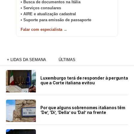
• Busca de documentos na Itália
• Serviços consulares
• AIRE e atualização cadastral
• Suporte para emissão de passaporte
Falar com especialista →
+ LIDAS DA SEMANA
ÚLTIMAS
Luxemburgo terá de responder à pergunta
que a Corte italiana evitou
Por que alguns sobrenomes italianos têm
‘De’, ‘Di’, ‘Della’ ou ‘Dal’ na frente