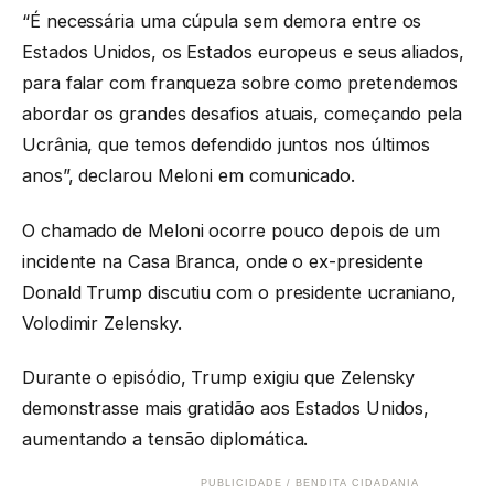
“É necessária uma cúpula sem demora entre os
Estados Unidos, os Estados europeus e seus aliados,
para falar com franqueza sobre como pretendemos
abordar os grandes desafios atuais, começando pela
Ucrânia, que temos defendido juntos nos últimos
anos”, declarou Meloni em comunicado.
O chamado de Meloni ocorre pouco depois de um
incidente na Casa Branca, onde o ex-presidente
Donald Trump discutiu com o presidente ucraniano,
Volodimir Zelensky.
Durante o episódio, Trump exigiu que Zelensky
demonstrasse mais gratidão aos Estados Unidos,
aumentando a tensão diplomática.
PUBLICIDADE / BENDITA CIDADANIA