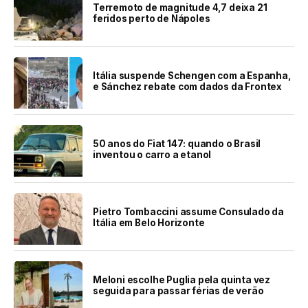
Terremoto de magnitude 4,7 deixa 21
feridos perto de Nápoles
Itália suspende Schengen com a Espanha,
e Sánchez rebate com dados da Frontex
50 anos do Fiat 147: quando o Brasil
inventou o carro a etanol
Pietro Tombaccini assume Consulado da
Itália em Belo Horizonte
Meloni escolhe Puglia pela quinta vez
seguida para passar férias de verão