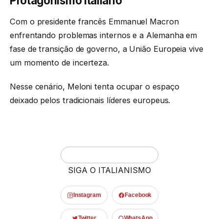
Protagonismo italiano
Com o presidente francês Emmanuel Macron
enfrentando problemas internos e a Alemanha em
fase de transição de governo, a União Europeia vive
um momento de incerteza.
Nesse cenário, Meloni tenta ocupar o espaço
deixado pelos tradicionais líderes europeus.
SIGA O ITALIANISMO
Instagram
Facebook
Twitter
WhatsApp