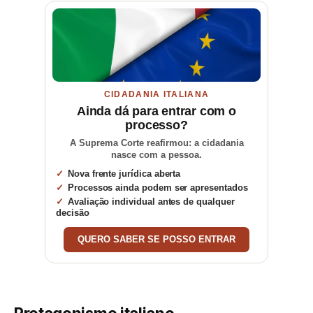
CIDADANIA ITALIANA
Ainda dá para entrar com o
processo?
A Suprema Corte reafirmou: a cidadania
nasce com a pessoa.
Nova frente jurídica aberta
Processos ainda podem ser apresentados
Avaliação individual antes de qualquer
decisão
QUERO SABER SE POSSO ENTRAR