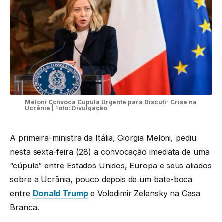
Meloni Convoca Cúpula Urgente para Discutir Crise na
Ucrânia | Foto: Divulgação
A primeira-ministra da Itália, Giorgia Meloni, pediu
nesta sexta-feira (28) a convocação imediata de uma
“cúpula” entre Estados Unidos, Europa e seus aliados
sobre a Ucrânia, pouco depois de um bate-boca
entre
Donald Trump
e Volodimir Zelensky na Casa
Branca.