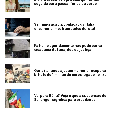
seguida para passar férias de verão
Sem imigração, população da Itália
encolheria, mostram dados do Istat
Falha no agendamento não pode barrar
cidadania italiana, decide justiça
Garis italianos ajudam mulher a recuperar
bilhete de 1 milhão de euros jogado no lixo
Vai para Itália? Veja o que a suspensão do
Schengen significa para brasileiros