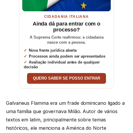
CIDADANIA ITALIANA
Ainda dá para entrar com o
processo?
A Suprema Corte reafirmou: a cidadania
nasce com a pessoa.
Nova frente jurídica aberta
Processos ainda podem ser apresentados
Avaliação individual antes de qualquer
decisão
QUERO SABER SE POSSO ENTRAR
Galvaneus Flamma era um frade dominicano ligado a
uma família que governava Milão. Autor de vários
textos em latim, principalmente sobre temas
históricos, ele menciona a América do Norte