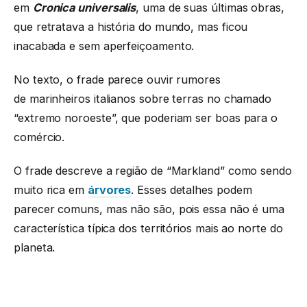
em
Cronica universalis
, uma de suas últimas obras,
que retratava a história do mundo, mas ficou
inacabada e sem aperfeiçoamento.
No texto, o frade parece ouvir rumores
de marinheiros italianos sobre terras no chamado
“extremo noroeste”, que poderiam ser boas para o
comércio.
O frade descreve a região de “Markland” como sendo
muito rica em
árvores
. Esses detalhes podem
parecer comuns, mas não são, pois essa não é uma
característica típica dos territórios mais ao norte do
planeta.