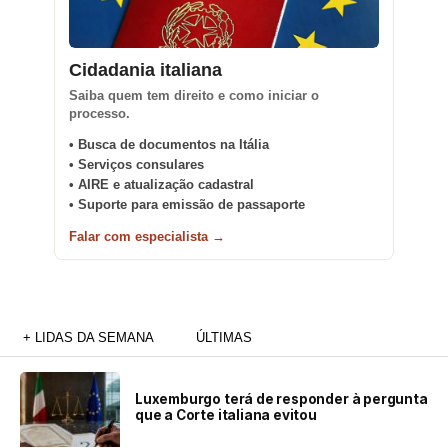
Cidadania italiana
Saiba quem tem direito e como iniciar o
processo.
• Busca de documentos na Itália
• Serviços consulares
• AIRE e atualização cadastral
• Suporte para emissão de passaporte
Falar com especialista →
+ LIDAS DA SEMANA
ÚLTIMAS
Luxemburgo terá de responder à pergunta
que a Corte italiana evitou