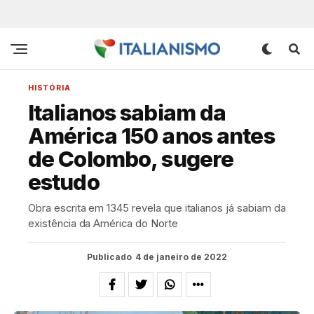
HISTÓRIA
Italianos sabiam da
América 150 anos antes
de Colombo, sugere
estudo
Obra escrita em 1345 revela que italianos já sabiam da
existência da América do Norte
Publicado
4 de janeiro de 2022