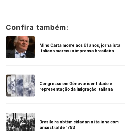
Confira também:
Mino Carta morre aos 91 anos; jornalista
italiano marcou a imprensa brasileira
Congresso em Gênova: identidade e
representação da imigração italiana
Brasileira obtém cidadania italiana com
ancestral de 1783