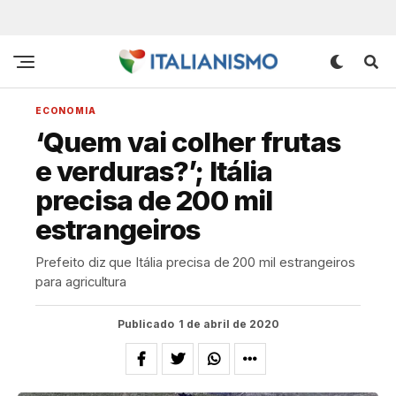
ECONOMIA
‘Quem vai colher frutas
e verduras?’; Itália
precisa de 200 mil
estrangeiros
Prefeito diz que Itália precisa de 200 mil estrangeiros
para agricultura
Publicado
1 de abril de 2020