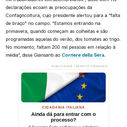
declarações ecoam as preocupações da
Confagricoltura, cujo presidente alertou para a “falta
de braço” no campo. “Estamos entrando na
primavera, quando começam as colheitas e são
programadas aquelas do verão, dos tomates ao trigo.
No momento, faltam 200 mil pessoas em relação à
média”, disse Giansanti ao
Corriere della Sera
.
PUBLICIDADE / BENDITA CIDADANIA
CIDADANIA ITALIANA
Ainda dá para entrar com o
processo?