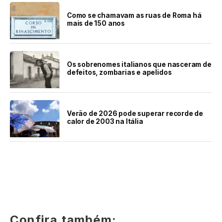
Como se chamavam as ruas de Roma há
mais de 150 anos
Os sobrenomes italianos que nasceram de
defeitos, zombarias e apelidos
Verão de 2026 pode superar recorde de
calor de 2003 na Itália
Confira também: