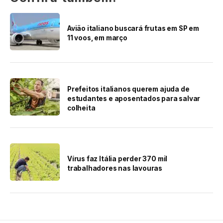
Avião italiano buscará frutas em SP em
11 voos, em março
Prefeitos italianos querem ajuda de
estudantes e aposentados para salvar
colheita
Vírus faz Itália perder 370 mil
trabalhadores nas lavouras