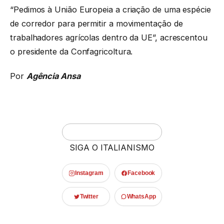
“Pedimos à União Europeia a criação de uma espécie
de corredor para permitir a movimentação de
trabalhadores agrícolas dentro da UE”, acrescentou
o presidente da Confagricoltura.
Por
Agência Ansa
SIGA O ITALIANISMO
Instagram
Facebook
Twitter
WhatsApp