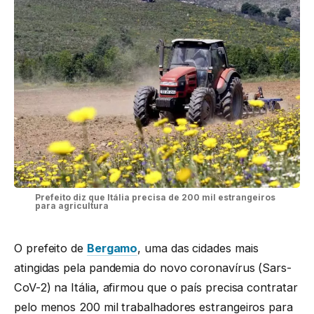
Prefeito diz que Itália precisa de 200 mil estrangeiros
para agricultura
O prefeito de
Bergamo
, uma das cidades mais
atingidas pela pandemia do novo coronavírus (Sars-
CoV-2) na Itália, afirmou que o país precisa contratar
pelo menos 200 mil trabalhadores estrangeiros para