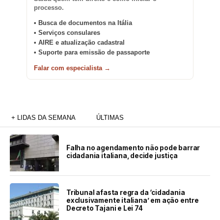
processo.
• Busca de documentos na Itália
• Serviços consulares
• AIRE e atualização cadastral
• Suporte para emissão de passaporte
Falar com especialista →
+ LIDAS DA SEMANA
ÚLTIMAS
Falha no agendamento não pode barrar
cidadania italiana, decide justiça
Tribunal afasta regra da ‘cidadania
exclusivamente italiana’ em ação entre
Decreto Tajani e Lei 74