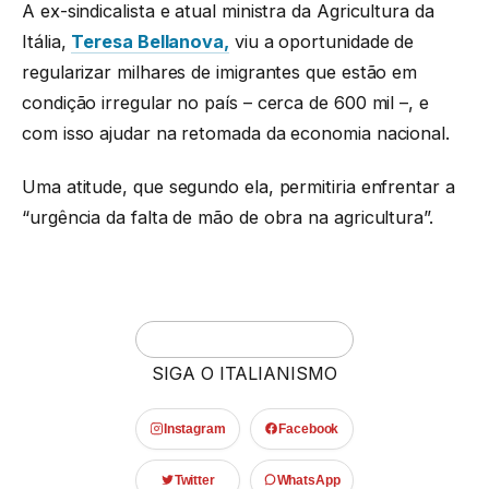
A ex-sindicalista e atual ministra da Agricultura da
Itália,
Teresa Bellanova,
viu a oportunidade de
regularizar milhares de imigrantes que estão em
condição irregular no país – cerca de 600 mil –, e
com isso ajudar na retomada da economia nacional.
Uma atitude, que segundo ela, permitiria enfrentar a
“urgência da falta de mão de obra na agricultura”.
SIGA O ITALIANISMO
Instagram
Facebook
Twitter
WhatsApp