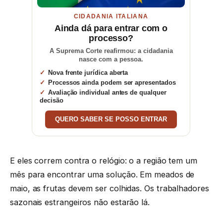
CIDADANIA ITALIANA
Ainda dá para entrar com o
processo?
A Suprema Corte reafirmou: a cidadania
nasce com a pessoa.
Nova frente jurídica aberta
Processos ainda podem ser apresentados
Avaliação individual antes de qualquer
decisão
QUERO SABER SE POSSO ENTRAR
E eles correm contra o relógio: o a região tem um
mês para encontrar uma solução. Em meados de
maio, as frutas devem ser colhidas. Os trabalhadores
sazonais estrangeiros não estarão lá.