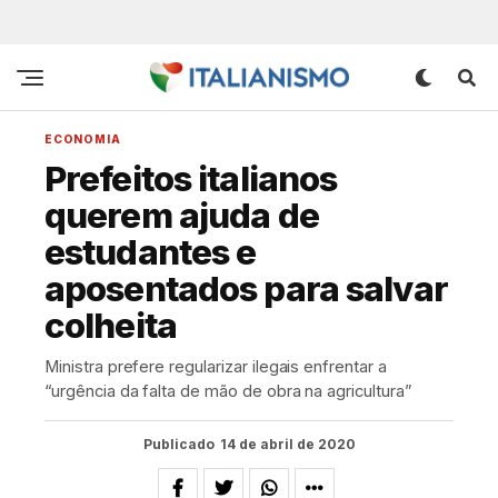
ECONOMIA
Prefeitos italianos
querem ajuda de
estudantes e
aposentados para salvar
colheita
Ministra prefere regularizar ilegais enfrentar a
“urgência da falta de mão de obra na agricultura”
Publicado
14 de abril de 2020