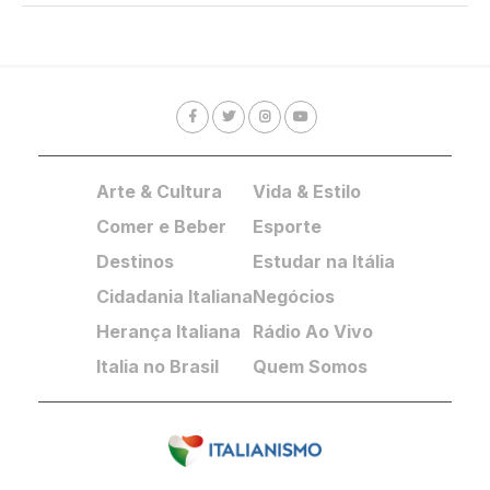
Arte & Cultura
Vida & Estilo
Comer e Beber
Esporte
Destinos
Estudar na Itália
Cidadania Italiana
Negócios
Herança Italiana
Rádio Ao Vivo
Italia no Brasil
Quem Somos