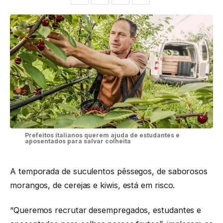
Prefeitos italianos querem ajuda de estudantes e
aposentados para salvar colheita
A temporada de suculentos pêssegos, de saborosos
morangos, de cerejas e kiwis, está em risco.
“Queremos recrutar desempregados, estudantes e