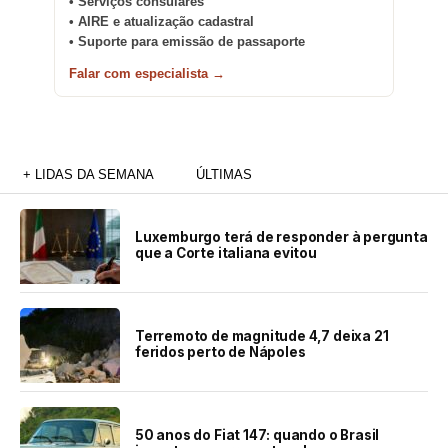
• Serviços consulares
• AIRE e atualização cadastral
• Suporte para emissão de passaporte
Falar com especialista →
+ LIDAS DA SEMANA
ÚLTIMAS
Luxemburgo terá de responder à pergunta
que a Corte italiana evitou
Terremoto de magnitude 4,7 deixa 21
feridos perto de Nápoles
50 anos do Fiat 147: quando o Brasil