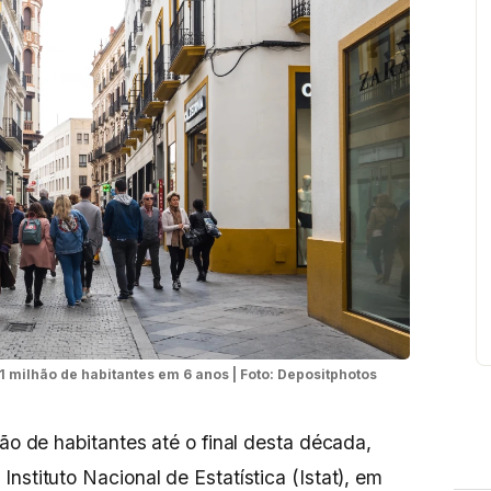
 1 milhão de habitantes em 6 anos | Foto: Depositphotos
hão de habitantes até o final desta década,
nstituto Nacional de Estatística (Istat), em