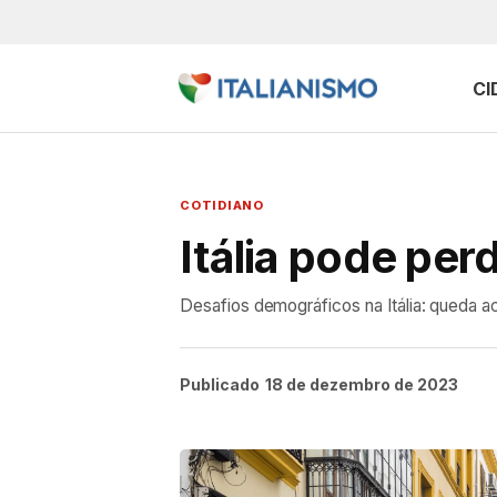
CI
COTIDIANO
Itália pode per
Desafios demográficos na Itália: queda a
Publicado
18 de dezembro de 2023