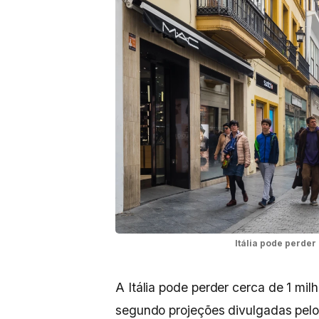
Itália pode perder
A Itália pode perder cerca de 1 mil
segundo projeções divulgadas pelo I