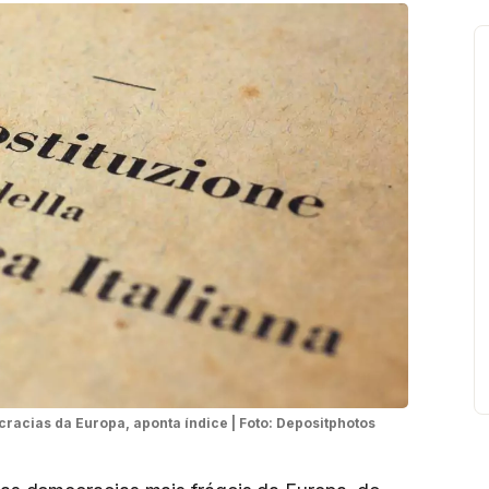
ocracias da Europa, aponta índice | Foto: Depositphotos