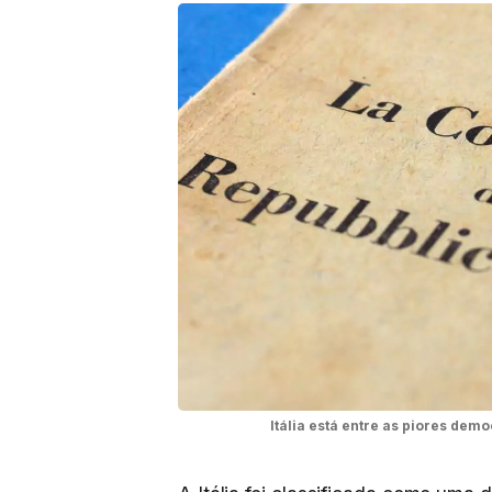
Itália está entre as piores dem